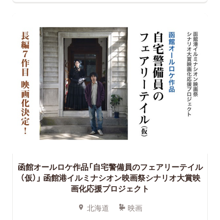
函館オールロケ作品「自宅警備員のフェアリーテイル
（仮）」
函館港イルミナシオン映画祭シナリオ大賞映
画化応援プロジェクト
北海道
映画