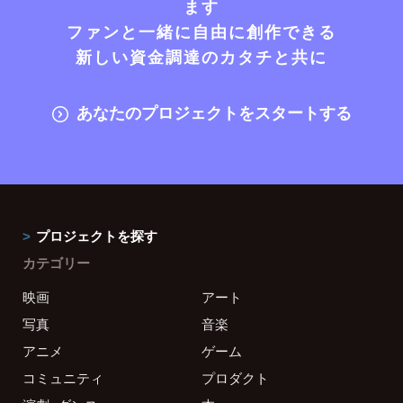
ます
ファンと一緒に自由に創作できる
新しい資金調達のカタチと共に
あなたのプロジェクトをスタートする
プロジェクトを探す
カテゴリー
映画
アート
写真
音楽
アニメ
ゲーム
コミュニティ
プロダクト