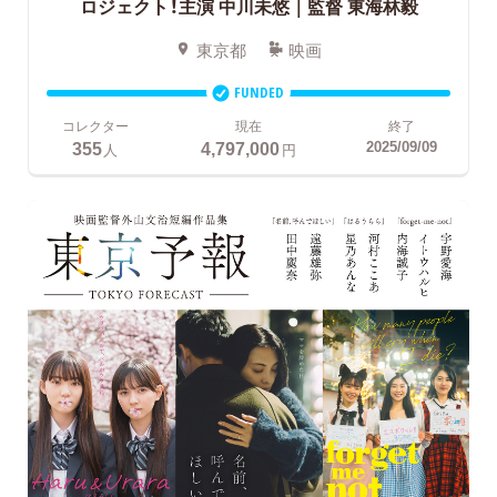
ロジェクト！主演 中川未悠｜監督 東海林毅
東京都
映画
FUNDED
コレクター
現在
終了
355
4,797,000
2025/09/09
人
円