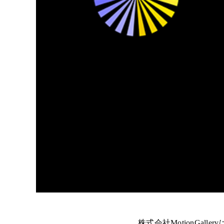
株式会社MotionGa