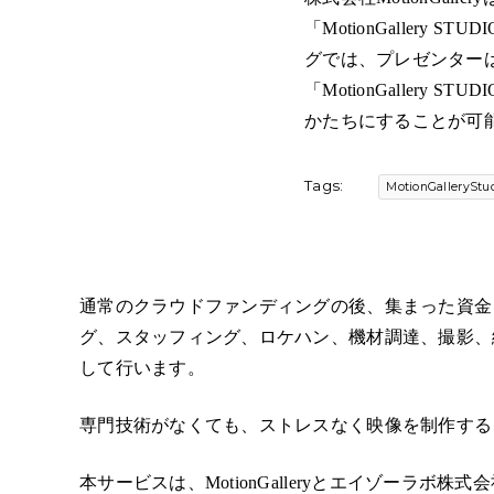
「MotionGallery
グでは、プレゼンター
「MotionGalle
かたちにすることが可
Tags:
MotionGalleryStu
通常のクラウドファンディングの後、集まった資金を「Mot
グ、スタッフィング、ロケハン、機材調達、撮影、
して行います。
専門技術がなくても、ストレスなく映像を制作する
本サービスは、MotionGalleryとエイゾーラ