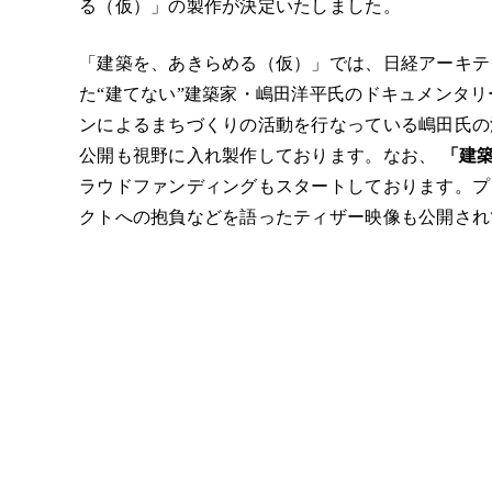
る（仮）」の製作が決定いたしました。
「建築を、あきらめる（仮）」では、日経アーキテク
た“建てない”建築家・嶋田洋平氏のドキュメンタ
ンによるまちづくりの活動を行なっている嶋田氏の
公開も視野に入れ製作しております。なお、
「建
ラウドファンディングもスタートしております。プ
クトへの抱負などを語ったティザー映像も公開され