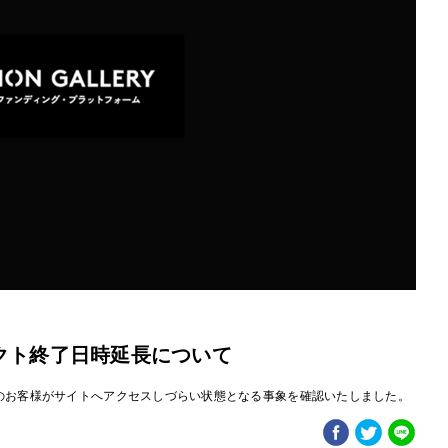
クト終了日時延長について
いて一部のお客様がサイトへアクセスしづらい状態となる事象を確認いたしました。