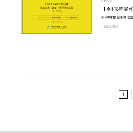
NEWS
【令和6年能
令和6年能登半島地
- 2024.01.04
1