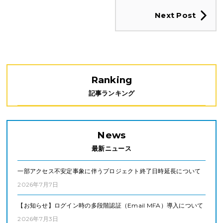
Next Post
Ranking
記事ランキング
News
最新ニュース
一部アクセス不安定事象に伴うプロジェクト終了日時延長について
2026年7月7日
【お知らせ】ログイン時の多段階認証（Email MFA）導入について
2026年7月3日