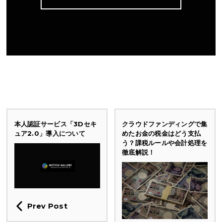
本人認証サービス「3Dセキ
クラウドファンディングで集
ュア2.0」導入について
めたお金の税金はどう支払
う？課税ルールや会計処理を
徹底解説！
Prev Post