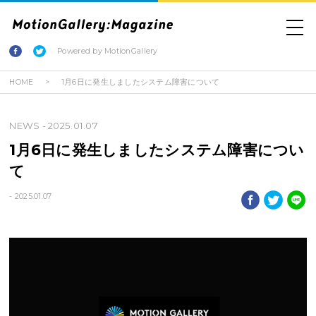
Powered by MotionGallery
HOME
1月6日に発生しましたシステム障害について
NEWS
- 2025.01.07
1月6日に発生しましたシステム障害につい
て
- 2025.01.07