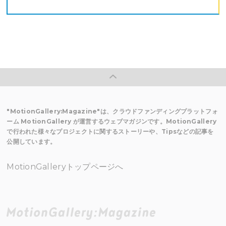
"MotionGallery:Magazine"は、クラウドファンディングプラットフォ
ーム MotionGallery が運営するウェブマガジンです。MotionGallery
で行われた様々なプロジェクトに関するストーリーや、Tipsなどの記事を
公開しています。
MotionGalleryトップページへ