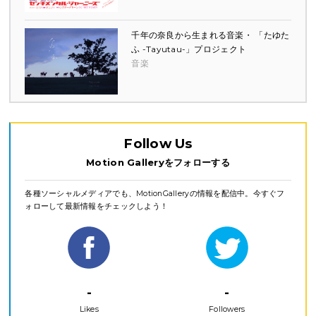
千年の奈良から生まれる音楽・ 「たゆた
ふ -Tayutau-」プロジェクト
音楽
Follow Us
Motion Galleryをフォローする
各種ソーシャルメディアでも、MotionGalleryの情報を配信中。今すぐフ
ォローして最新情報をチェックしよう！
-
-
Likes
Followers