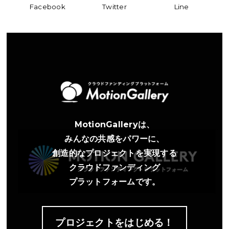
Facebook
Twitter
Line
MotionGalleryは、
みんなの共感をパワーに、
創造的なプロジェクトを実現する
クラウドファンディング
プラットフォームです。
プロジェクトをはじめる！