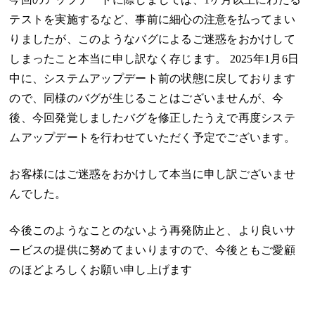
テストを実施するなど、事前に細心の注意を払ってまい
りましたが、このようなバグによるご迷惑をおかけして
しまったこと本当に申し訳なく存じます。 2025年1月6日
中に、システムアップデート前の状態に戻しております
ので、同様のバグが生じることはございませんが、今
後、今回発覚しましたバグを修正したうえで再度システ
ムアップデートを行わせていただく予定でございます。
お客様にはご迷惑をおかけして本当に申し訳ございませ
んでした。
今後このようなことのないよう再発防止と、より良いサ
ービスの提供に努めてまいりますので、今後ともご愛顧
のほどよろしくお願い申し上げます