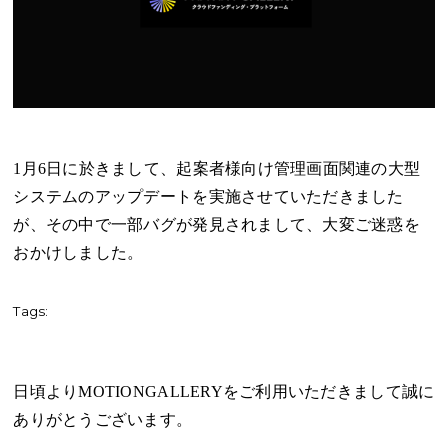
1月6日に於きまして、起案者様向け管理画面関連の大型
システムのアップデートを実施させていただきました
が、その中で一部バグが発見されまして、大変ご迷惑を
おかけしました。
Tags:
日頃よりMOTIONGALLERYをご利用いただきまして誠に
ありがとうございます。