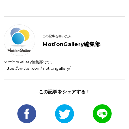
この記事を書いた人
MotionGallery編集部
MotionGallery編集部です。
https://twitter.com/motiongallery/
この記事を
シェアする！