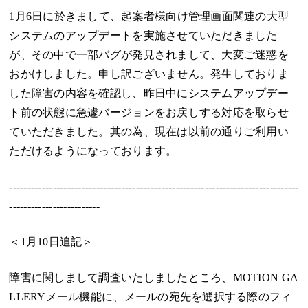
1月6日に於きまして、起案者様向け管理画面関連の大型
システムのアップデートを実施させていただきました
が、その中で一部バグが発見されまして、大変ご迷惑を
おかけしました。申し訳ございません。発生しておりま
した障害の内容を確認し、昨日中にシステムアップデー
ト前の状態に急遽バージョンをお戻しする対応を取らせ
ていただきました。其の為、現在は以前の通りご利用い
ただけるようになっております。
--------------------------------------------------------------------------------
-------------------------
＜1月10日追記＞
障害に関しまして調査いたしましたところ、MOTION GA
LLERYメール機能に、メールの宛先を選択する際のフィ