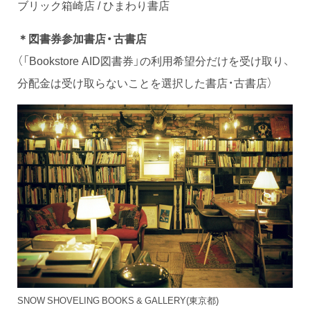
ブリック箱崎店 / ひまわり書店
＊図書券参加書店・古書店
（「Bookstore AID図書券」の利用希望分だけを受け取り、
分配金は受け取らないことを選択した書店・古書店）
SNOW SHOVELING BOOKS & GALLERY(東京都)