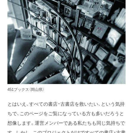
451ブックス（岡山県）
とはいえ、すべての書店・古書店を救いたい、という気持
ちで、このページをご覧になっている方も多いだろうと
想像します。運営メンバーである私たちも同じ気持ちで
す。しかし、このプロジェクトだけですべての書店・古書