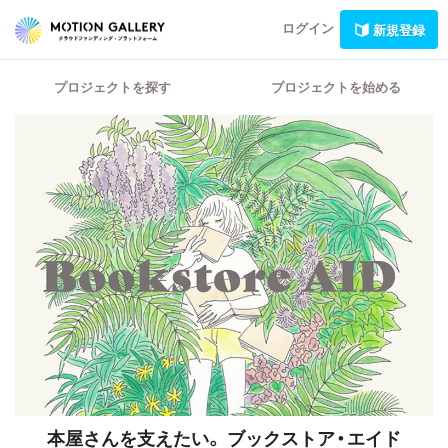
ログイン
新規登録
プロジェクトを探す
プロジェクトを始める
本屋さんを支えたい。
ブックストア・エイド