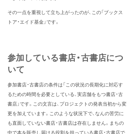
その一点を重視して立ち上がったのが、この「ブックス
トア・エイド基金」です。
参加している書店・古書店につ
いて
参加書店・古書店の条件は「この状況の長期化に対応す
るための時間を必要としている、実店舗をもつ書店・古
書店」です。この文言は、プロジェクトの発表当初から変
更を加えています。このような状況下で、なんの苦労に
も直面していない書店・古書店は存在しません。まちの
中で本を販売し届ける役割を担っている書店・古書店で