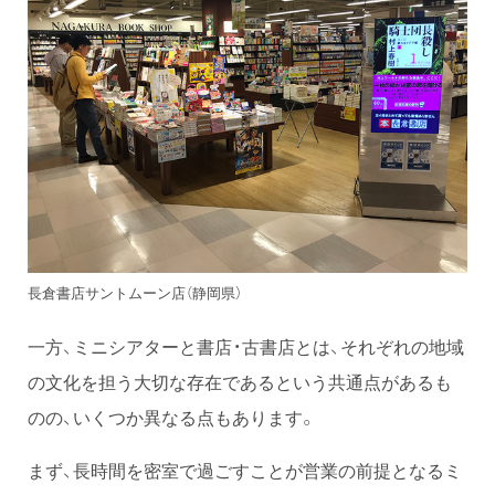
長倉書店サントムーン店（静岡県）
一方、ミニシアターと書店・古書店とは、それぞれの地域
の文化を担う大切な存在であるという共通点があるも
のの、いくつか異なる点もあります。
まず、長時間を密室で過ごすことが営業の前提となるミ