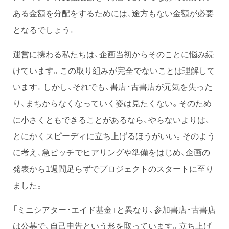
ある金額を分配をするためには、途方もない金額が必要
となるでしょう。
運営に携わる私たちは、企画当初からそのことに悩み続
けています。この取り組みが完全でないことは理解して
います。しかし、それでも、書店・古書店が元気を失った
り、まちからなくなっていく姿は見たくない。そのため
に小さくともできることがあるなら、やらないよりは、
とにかくスピーディに立ち上げるほうがいい。そのよう
に考え、急ピッチでヒアリングや準備をはじめ、企画の
発表から1週間足らずでプロジェクトのスタートに至り
ました。
「ミニシアター・エイド基金」と異なり、参加書店・古書店
は公募で、自己申告という形を取っています。立ち上げ