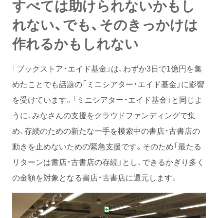
すべては助けられないかもし
れない、でも、そのきっかけは
作れるかもしれない
「ブックストア・エイド基金」は、わずか3日で1億円を集
めたことでも話題の「ミニシアター・エイド基金」に影響
を受けています。「ミニシアター・エイド基金」と同じよ
うに、みなさんの支援をクラウドファンディングで集
め、存続のための新たな一手を模索中の書店・古書店の
動きを止めないための緊急支援です。そのため「最たる
リターンは書店・古書店の存続」とし、できるかぎり多く
の金額を対象となる書店・古書店に還元します。