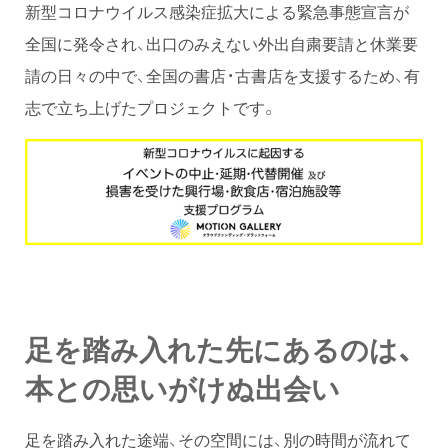
新型コロナウイルス感染症拡大による緊急事態宣言が
全国に発令され、出口のみえない外出自粛要請と休業要
請の日々の中で、全国の書店・古書店を支援するため、有
志で立ち上げたプロジェクトです。
足を踏み入れた先にあるのは、
本との思いがけぬ出会い
足を踏み入れた途端、その空間には、別の時間が流れて