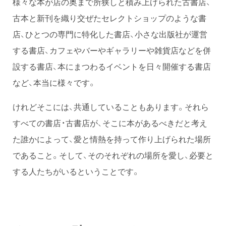
様々な本が店の奥まで所狭しと積み上げられた古書店、
古本と新刊を織り交ぜたセレクトショップのような書
店、ひとつの専門に特化した書店、小さな出版社が運営
する書店、カフェやバーやギャラリーや雑貨店などを併
設する書店、本にまつわるイベントを日々開催する書店
など、本当に様々です。
けれどそこには、共通していることもあります。それら
すべての書店・古書店が、そこに本があるべきだと考え
た誰かによって、愛と情熱を持って作り上げられた場所
であること。そして、そのそれぞれの場所を愛し、必要と
する人たちがいるということです。