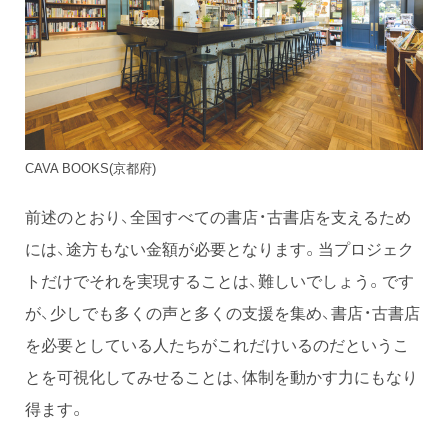
CAVA BOOKS(京都府)
前述のとおり、全国すべての書店・古書店を支えるため
には、途方もない金額が必要となります。当プロジェク
トだけでそれを実現することは、難しいでしょう。です
が、少しでも多くの声と多くの支援を集め、書店・古書店
を必要としている人たちがこれだけいるのだというこ
とを可視化してみせることは、体制を動かす力にもなり
得ます。