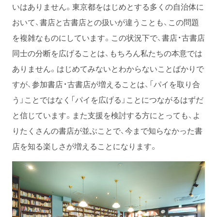
いはありません。東京都をはじめとする多くの自治体に
おいて、書店と古書店との扱いが違うことも、この問題
を複雑なものにしています。この状況下で、書店・古書店
同士の分断を広げることは、もちろん私たちの本意では
ありません。はじめてみないとわからないことばかりで
すが、参加書店・古書店が増えることは、「パイを取り合
う」ことではなく「パイを広げる」ことにつながるはずだ
と信じています。また支援を検討する方にとっても、よ
りたくさんの書店が並ぶことで、今まで知らなかった書
店を知る楽しさが増えることになります。