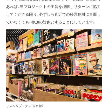
あれば、当プロジェクトの主旨を理解しリターンに協力
してくださる限り、必ずしも直近での経営危機に直面し
ていなくても、参加の対象とすることにしています。
リズム＆ブックス（東京都）