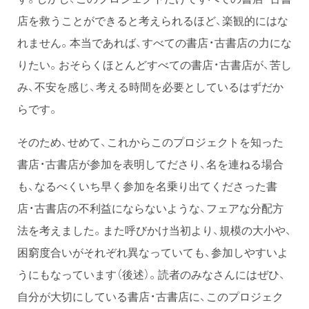
店を救うことができると考えられるほど、楽観的にはな
れません。本当であれば、すべての書店・古書店の力にな
りたい。おそらくほとんどすべての書店・古書店が、苦し
み、不安を感じ、考える時間を必要としているはずだか
らです。
そのため、せめて、これからこのプロジェクトを知った
書店・古書店が参加を表明してださり、名を連ねる場合
も、なるべくいち早く参加を名乗り出てくださった書
店・古書店の不利益にならないような、フェアな分配方
法を考えました。また呼びかけ当初より、規模の大小や、
困窮度合いがそれぞれ異なっていても、参加しやすいよ
うにもなっています（後述）。読者のみなさんにはぜひ、
自分が大切にしている書店・古書店に、このプロジェク