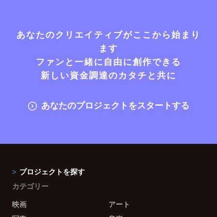
あなたのクリエイティブがここから始まり
ます
ファンと一緒に自由に創作できる
新しい資金調達のカタチと共に
あなたのプロジェクトをスタートする
プロジェクトを探す
カテゴリー
映画
アート