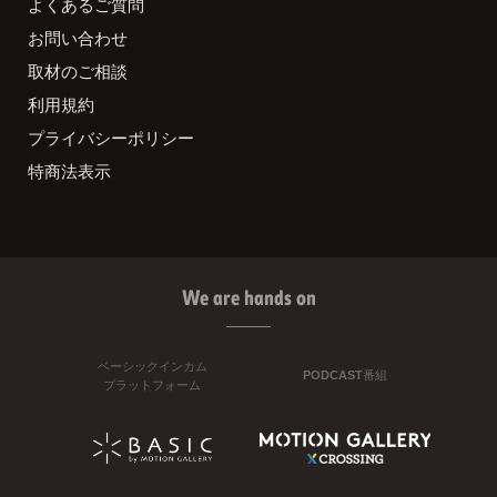
よくあるご質問
お問い合わせ
取材のご相談
利用規約
プライバシーポリシー
特商法表示
We are hands on
ベーシックインカム
PODCAST番組
プラットフォーム