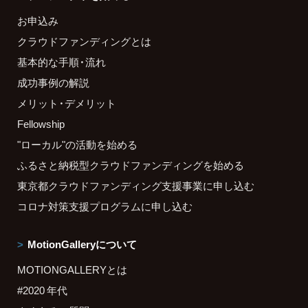
お申込み
クラウドファンディングとは
基本的な手順・流れ
成功事例の解説
メリット・デメリット
Fellowship
"ローカル"の活動を始める
ふるさと納税型クラウドファンディングを始める
東京都クラウドファンディング支援事業に申し込む
コロナ対策支援プログラムに申し込む
MotionGalleryについて
MOTIONGALLERYとは
#2020 年代