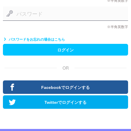
※半角英数字
※半角英数字
パスワードをお忘れの場合はこちら
ログイン
OR
Facebookでログインする
Twitterでログインする