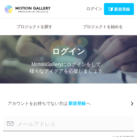
ログイン
新規登録
プロジェクトを探す
プロジェクトを始める
ログイン
MotionGalleryにログインをして、
様々なアイデアを応援しましょう。
アカウントをお持ちでない方は
新規登録
へ