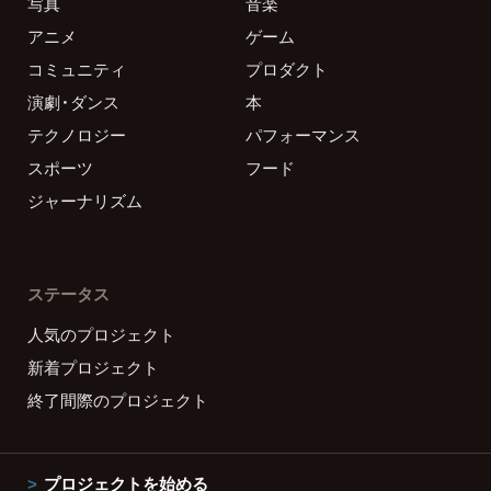
写真
音楽
アニメ
ゲーム
コミュニティ
プロダクト
演劇・ダンス
本
テクノロジー
パフォーマンス
スポーツ
フード
ジャーナリズム
ステータス
人気のプロジェクト
新着プロジェクト
終了間際のプロジェクト
プロジェクトを始める