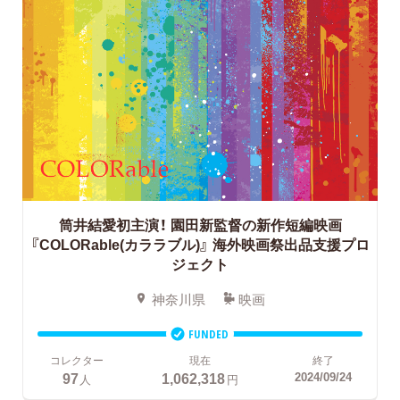
筒井結愛初主演！ 園田新監督の新作短編映画
『COLORable(カララブル)』
海外映画祭出品支援プロ
ジェクト
神奈川県
映画
FUNDED
コレクター
現在
終了
97
1,062,318
2024/09/24
人
円