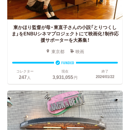
東かほり監督が母・東直子さんの小説「とりつくし
ま」をENBUシネマプロジェクトにて映画化！制作応
援サポーターを大募集！
東京都
映画
FUNDED
コレクター
現在
終了
247
3,931,055
2024/01/22
人
円