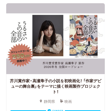
芥川賞作家・高瀬隼子の小説を初映画化！ 「作家デビ
ューの舞台裏」をテーマに描く映画製作プロジェク
ト！
静岡県
映画
FUNDED