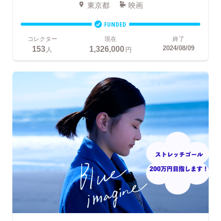
東京都
映画
FUNDED
コレクター
現在
終了
153
1,326,000
2024/08/09
人
円