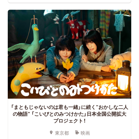
「まともじゃないのは君も一緒」に続く”おかしな二人
の物語”
「こいびとのみつけかた」日本全国公開拡大
プロジェクト！
東京都
映画