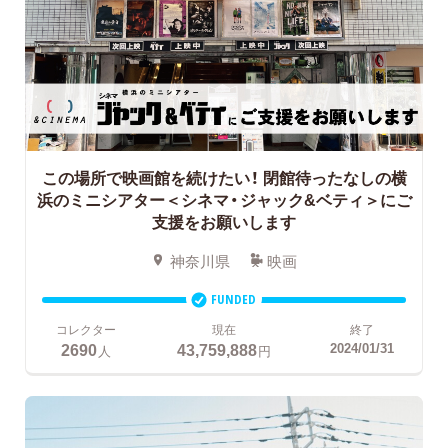
この場所で映画館を続けたい！
閉館待ったなしの横
浜のミニシアター＜シネマ・ジャック&ベティ＞にご
支援をお願いします
神奈川県
映画
FUNDED
コレクター
現在
終了
2690
43,759,888
2024/01/31
人
円