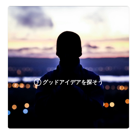
グッドアイデアを探そう