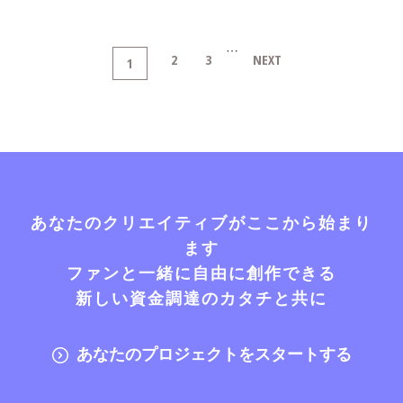
…
2
3
NEXT
1
あなたのクリエイティブがここから始まり
ます
ファンと一緒に自由に創作できる
新しい資金調達のカタチと共に
あなたのプロジェクトをスタートする