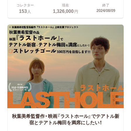
コレクター
現在
終了
153
1,326,000
2024/08/09
人
円
秋葉美希監督作・映画『ラストホール』でテアトル新
宿とテアトル梅田を満席にしたい！