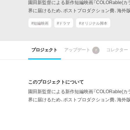
園田新監督による新作短編映画『COLORable
界に届けるため、ポストプロダクション費、海外
#短編映画
#ドラマ
#オリジナル脚本
プロジェクト
アップデート
コレクター
7
このプロジェクトについて
園田新監督による新作短編映画『COLORable
界に届けるため、ポストプロダクション費、海外