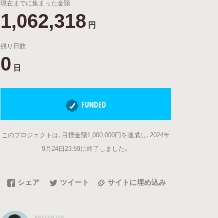
現在までに集まった金額
1,062,318
円
残り日数
0
日
FUNDED
このプロジェクトは、目標金額1,000,000円を達成し、2024年
9月24日23:59に終了しました。
シェア
ツイート
サイトに埋め込み
PRESENTER