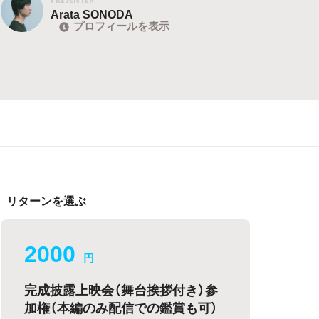
Arata SONODA
プロフィールを表示
リターンを選ぶ
2000
円
完成披露上映会（舞台挨拶付き）参
加権（本編のみ配信での鑑賞も可）