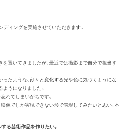
ァンディングを実施させていただきます。
きを置いてきましたが、最近では撮影まで自分で担当す
かったような、刻々と変化する光や色に気づくようにな
るようになりました。
を忘れてしまいがちです。
、映像でしか実現できない形で表現してみたいと思い、本
ルする芸術作品を作りたい。