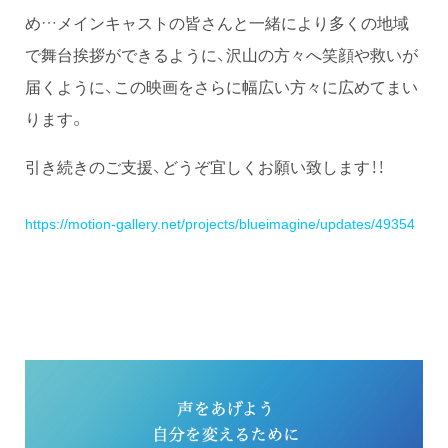
め…メインキャストの皆さんと一緒により多くの地域
で舞台挨拶ができるように、沢山の方々へ笑顔や救いが
届くように、この映画をさらに幅広い方々に広めてまい
ります。
引き続きのご支援、どうぞ宜しくお願い致します！！
https://motion-gallery.net/projects/blueimagine/updates/49354