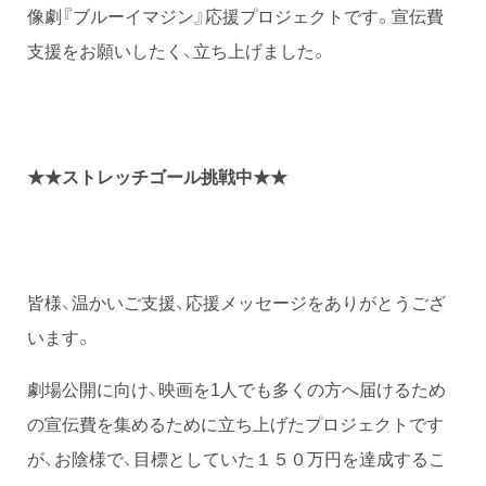
像劇『ブルーイマジン』応援プロジェクトです。宣伝費
支援をお願いしたく、立ち上げました。
★★ストレッチゴール挑戦中★★
皆様、温かいご支援、応援メッセージをありがとうござ
います。
劇場公開に向け、映画を1人でも多くの方へ届けるため
の宣伝費を集めるために立ち上げたプロジェクトです
が、お陰様で、目標としていた１５０万円を達成するこ