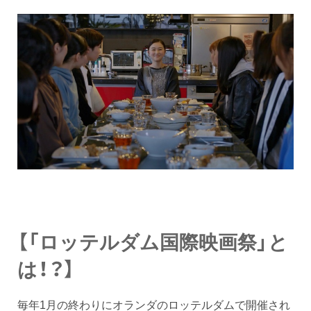
【「ロッテルダム国際映画祭」と
は！？】
毎年1月の終わりにオランダのロッテルダムで開催され