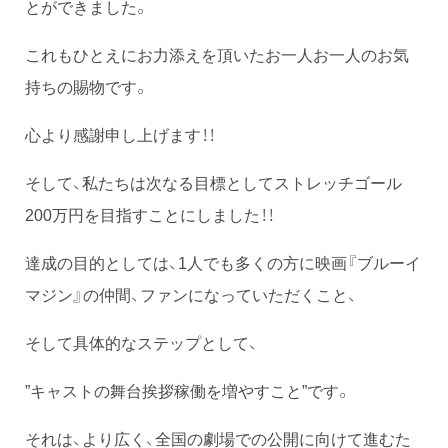
とができました。
これもひとえにお力添えを頂いたお一人お一人のお気
持ちの賜物です。
心より感謝申し上げます！！
そして、私たちは次なる目標としてストレッチゴール
200万円を目指すことにしました！！
達成の目的としては、1人でも多くの方に映画『ブルーイ
マジン』の仲間、ファンになっていただくこと、
そして具体的なステップとして、
”キャストの舞台挨拶稼働を増やすこと”です。
それは、より広く、全国の劇場での公開に向けて進むた