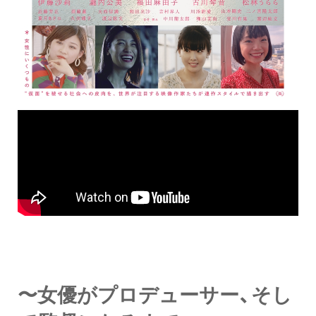
〜女優がプロデューサー、そし