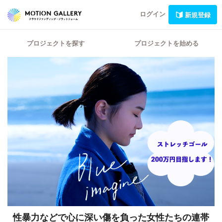
ログイン
新規登録
プロジェクトを探す
プロジェクトを始める
性暴力などで心に深い傷を負った女性たちの連帯