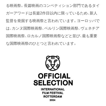
る映画祭。長篇映画のコンペティション部門であるタイ
ガーアワードは長篇2作目以内に限っているため、新人
監督を発掘する映画祭と言われています。ヨーロッパで
は、カンヌ国際映画祭、ベルリン国際映画祭、ヴェネチア
国際映画祭、ロカルノ国際映画祭などと並び、最も重要
な国際映画祭のひとつと言われています。