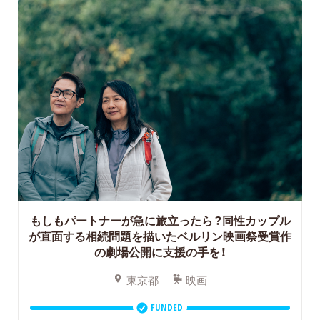
もしもパートナーが急に旅立ったら？同性カップル
が直面する相続問題を描いたベルリン映画祭受賞作
の劇場公開に支援の手を！
東京都
映画
FUNDED