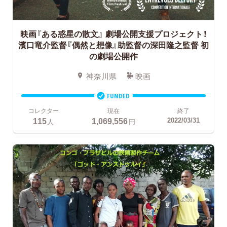
映画『ある惑星の散文』 劇場公開支援プロジェクト！
濱口竜介監督『偶然と想像』助監督の深田隆之監督 初
の劇場公開作
神奈川県
映画
FUNDED
コレクター
現在
終了
115
1,069,556
2022/03/31
人
円