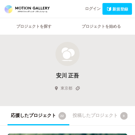
ログイン
新規登録
プロジェクトを探す
プロジェクトを始める
安川 正吾
東京都
応援したプロジェクト
投稿したプロジェクト
22
0