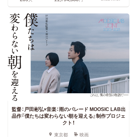
監督：戸田彬弘×音楽：雨のパレード
MOOSIC LAB出
品作『僕たちは変わらない朝を迎える』制作プロジェ
クト！
東京都
映画