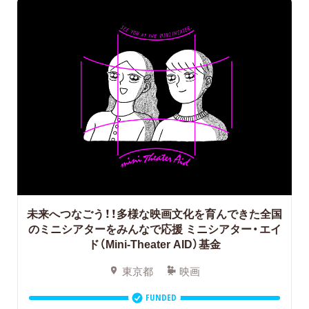
未来へつなごう！！多様な映画文化を育んできた全国
のミニシアターをみんなで応援
ミニシアター・エイ
ド（Mini-Theater AID）基金
東京都
映画
FUNDED