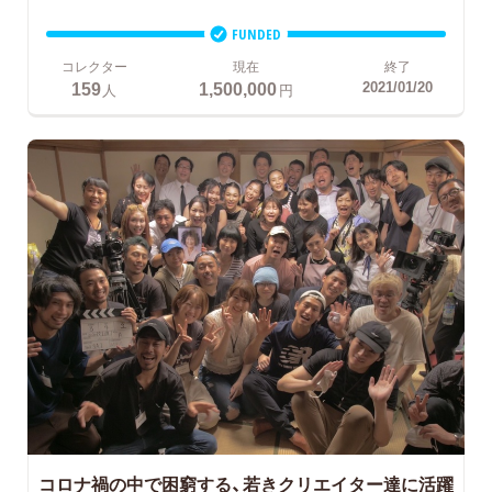
FUNDED
コレクター
現在
終了
159
1,500,000
2021/01/20
人
円
コロナ禍の中で困窮する、若きクリエイター達に活躍