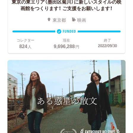
東京の東エリア（墨田区菊川）に新しいスタイルの映
画館をつくります！ ご支援をお願いします！
東京都
映画
FUNDED
コレクター
現在
終了
824
9,696,288
2022/09/30
人
円