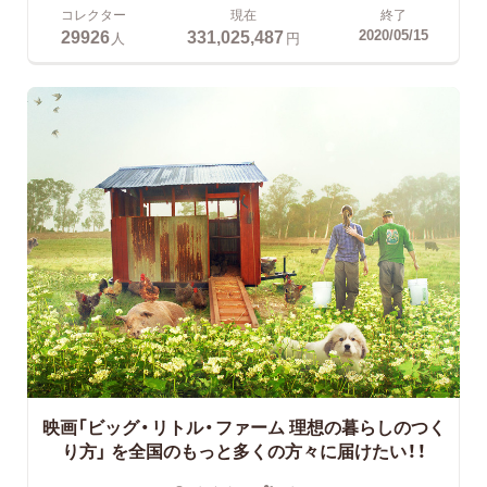
コレクター
現在
終了
29926
331,025,487
2020/05/15
人
円
映画「ビッグ・リトル・ファーム 理想の暮らしのつく
り方」
を全国のもっと多くの方々に届けたい！！