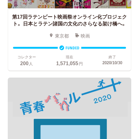
第17回ラテンビート映画祭オンライン化プロジェク
ト。
日本とラテン諸国の文化のさらなる架け橋へ。
東京都
映画
FUNDED
コレクター
現在
終了
200
1,571,055
2020/10/30
人
円