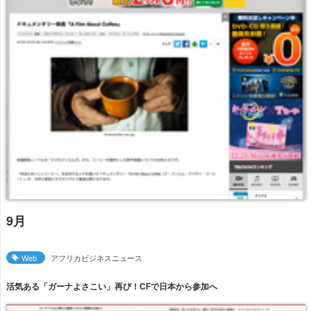
9月
Web
アフリカビジネスニュース
活気ある「ガーナよさこい」再び！CFで日本から参加へ