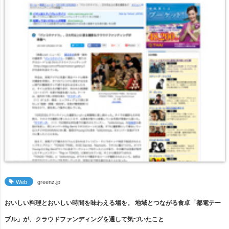
Web
greenz.jp
おいしい料理とおいしい時間を味わえる場を。 地域とつながる食卓「都電テー
ブル」が、クラウドファンディングを通して気づいたこと