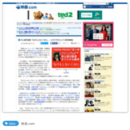
Web
映画.com