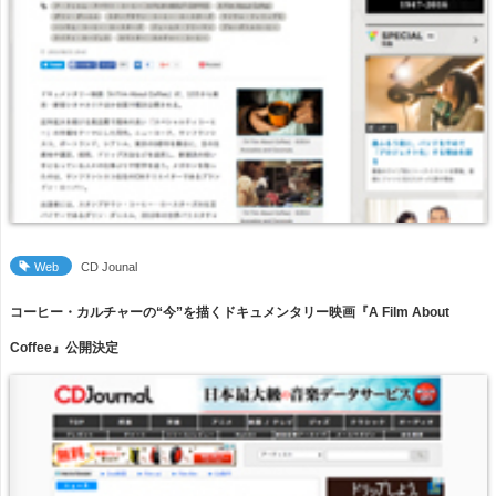
Web
CD Jounal
コーヒー・カルチャーの“今”を描くドキュメンタリー映画『A Film About
Coffee』公開決定