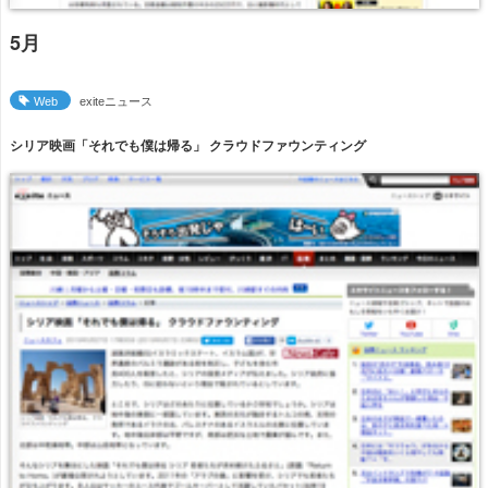
5月
Web
exiteニュース
シリア映画「それでも僕は帰る」 クラウドファウンティング