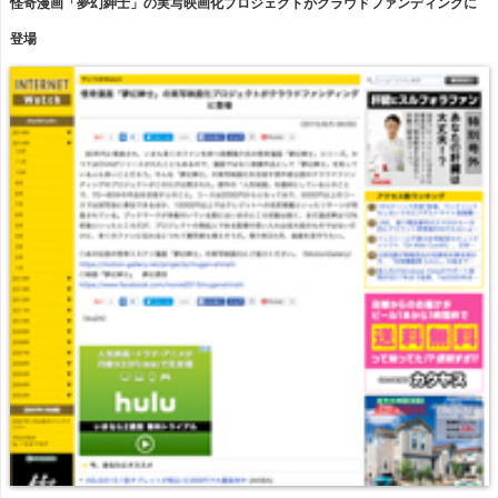
怪奇漫画「夢幻紳士」の実写映画化プロジェクトがクラウドファンディングに
登場