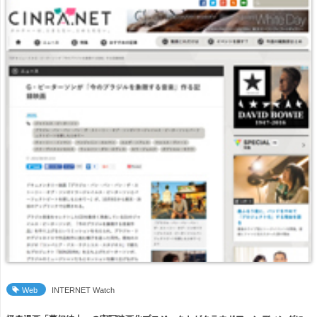
Web
INTERNET Watch