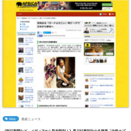
Web
産経ニュース