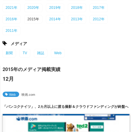
2021年
2020年
2019年
2018年
2017年
2016年
2015年
2014年
2013年
2012年
2011年
メディア
新聞
TV
雑誌
Web
2015年のメディア掲載実績
12月
Web
映画.com
「バンコクナイツ」、2カ月以上に渡る撮影＆クラウドファンディングが終盤へ