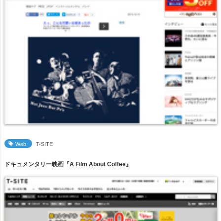
Web
T-SITE
ドキュメンタリー映画『A Film About Coffee』