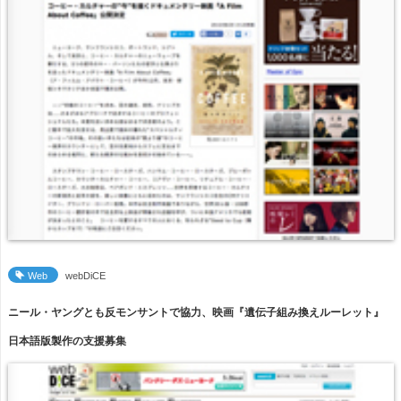
Web
webDiCE
ニール・ヤングとも反モンサントで協力、映画『遺伝子組み換えルーレット』
日本語版製作の支援募集