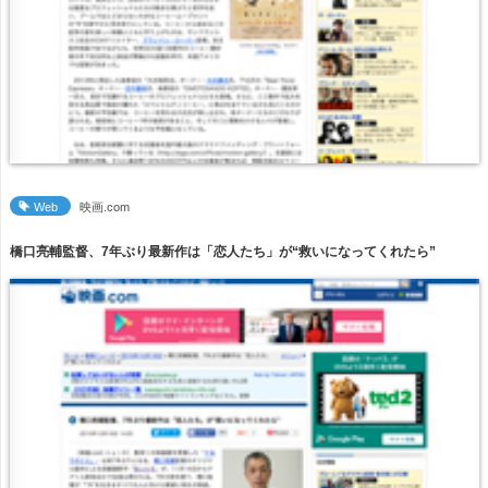
Web
映画.com
橋口亮輔監督、7年ぶり最新作は「恋人たち」が“救いになってくれたら”