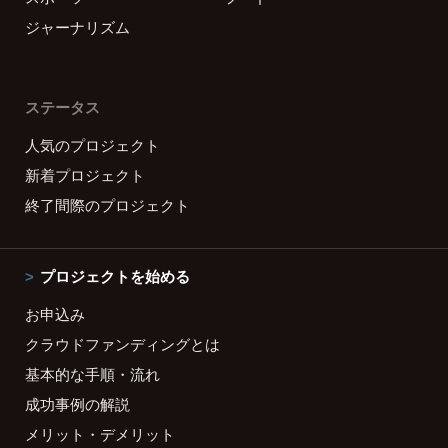
ジャーナリズム
ステータス
人気のプロジェクト
新着プロジェクト
終了間際のプロジェクト
プロジェクトを始める
お申込み
クラウドファンディングとは
基本的な手順・流れ
成功事例の解説
メリット・デメリット