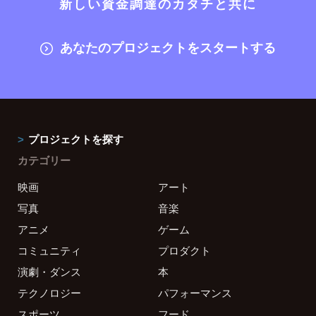
新しい資金調達のカタチと共に
あなたのプロジェクトをスタートする
プロジェクトを探す
カテゴリー
映画
アート
写真
音楽
アニメ
ゲーム
コミュニティ
プロダクト
演劇・ダンス
本
テクノロジー
パフォーマンス
スポーツ
フード