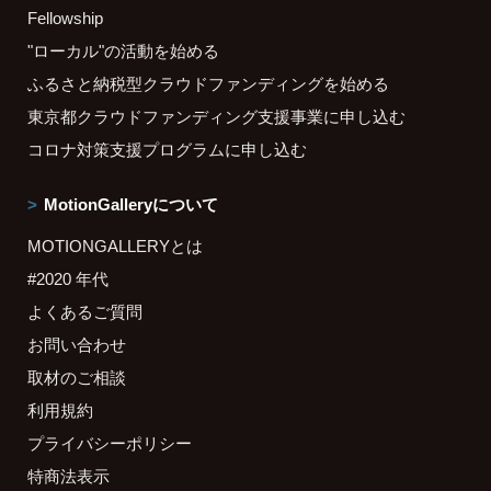
Fellowship
"ローカル"の活動を始める
ふるさと納税型クラウドファンディングを始める
東京都クラウドファンディング支援事業に申し込む
コロナ対策支援プログラムに申し込む
MotionGalleryについて
MOTIONGALLERYとは
#2020 年代
よくあるご質問
お問い合わせ
取材のご相談
利用規約
プライバシーポリシー
特商法表示