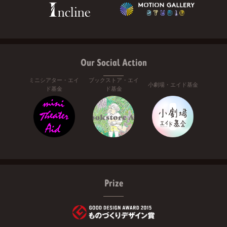
Our Social Action
ミニシアター・エイ
ブックストア・エイ
小劇場・エイド基金
ド基金
ド基金
Prize