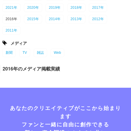
2021年
2020年
2019年
2018年
2017年
2016年
2015年
2014年
2013年
2012年
2011年
メディア
新聞
TV
雑誌
Web
2016年のメディア掲載実績
あなたのクリエイティブがここから始まり
ます
ファンと一緒に自由に創作できる