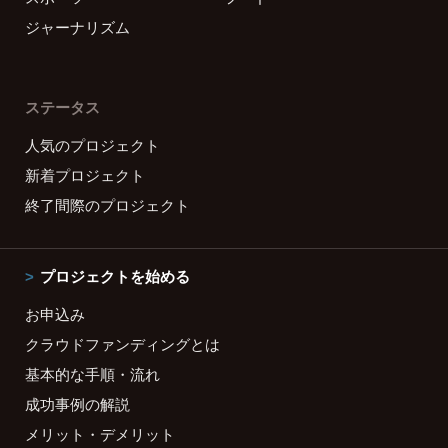
ジャーナリズム
ステータス
人気のプロジェクト
新着プロジェクト
終了間際のプロジェクト
プロジェクトを始める
お申込み
クラウドファンディングとは
基本的な手順・流れ
成功事例の解説
メリット・デメリット