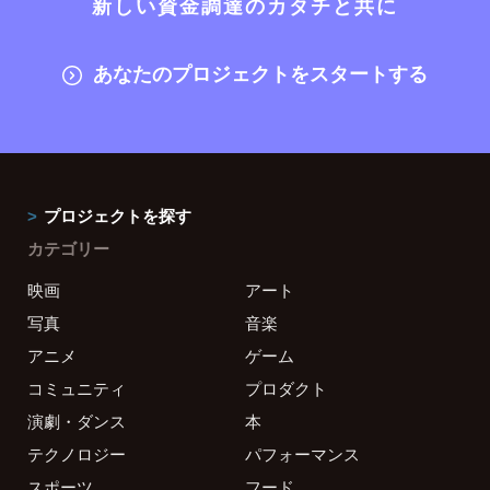
新しい資金調達のカタチと共に
あなたのプロジェクトをスタートする
プロジェクトを探す
カテゴリー
映画
アート
写真
音楽
アニメ
ゲーム
コミュニティ
プロダクト
演劇・ダンス
本
テクノロジー
パフォーマンス
スポーツ
フード