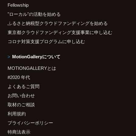
Fellowship
"ローカル"の活動を始める
ふるさと納税型クラウドファンディングを始める
東京都クラウドファンディング支援事業に申し込む
コロナ対策支援プログラムに申し込む
MotionGalleryについて
MOTIONGALLERYとは
#2020 年代
よくあるご質問
お問い合わせ
取材のご相談
利用規約
プライバシーポリシー
特商法表示