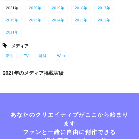
2021年
2020年
2019年
2018年
2017年
2016年
2015年
2014年
2013年
2012年
2011年
メディア
新聞
TV
雑誌
Web
2021年のメディア掲載実績
あなたのクリエイティブがここから始まり
ます
ファンと一緒に自由に創作できる