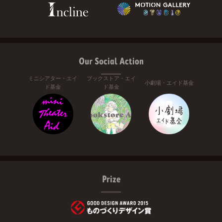
Our Social Action
ミニシアター・エイ
ブックストア・エイ
小劇場・エイド基金
ド基金
ド基金
Prize