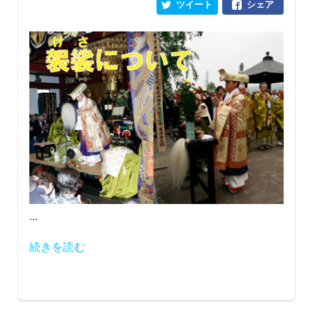
ツイート
シェア
...
続きを読む