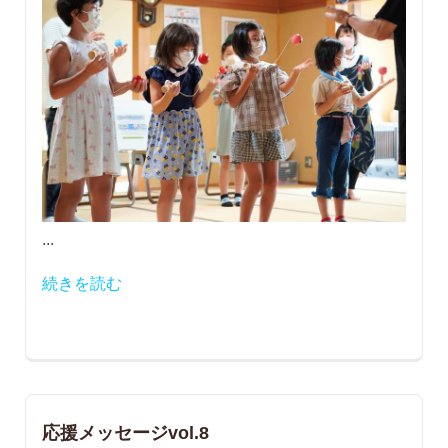
...
続きを読む
応援メッセージvol.8