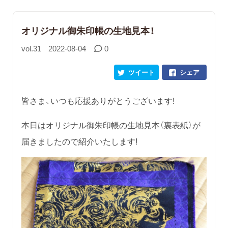
オリジナル御朱印帳の生地見本！
vol.31
2022-08-04
0
ツイート
シェア
皆さま、いつも応援ありがとうございます!
本日はオリジナル御朱印帳の生地見本（裏表紙）が
届きましたので紹介いたします!