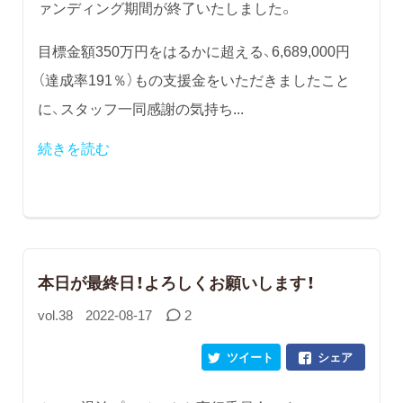
ァンディング期間が終了いたしました。
目標金額350万円をはるかに超える、6,689,000円
（達成率191％）もの支援金をいただきましたこと
に、スタッフ一同感謝の気持ち...
続きを読む
本日が最終日！よろしくお願いします！
vol.38
2022-08-17
2
ツイート
シェア