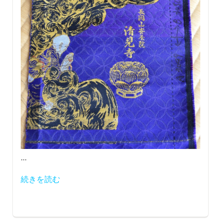
...
続きを読む