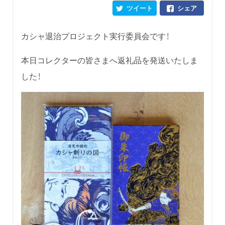
ツイート
シェア
カシャ退治プロジェクト実行委員会です！
本日コレクターの皆さまへ返礼品を発送いたしま
した！