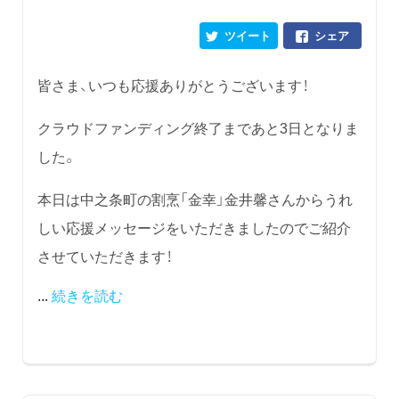
ツイート
シェア
皆さま、いつも応援ありがとうございます！
クラウドファンディング終了まであと3日となりま
した。
本日は中之条町の割烹「金幸」金井馨さんからうれ
しい応援メッセージをいただきましたのでご紹介
させていただきます！
...
続きを読む