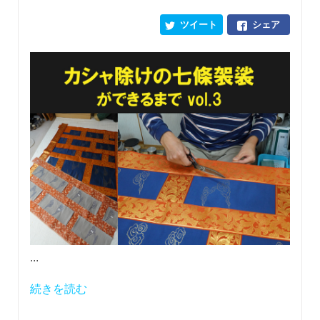
ツイート
シェア
...
続きを読む