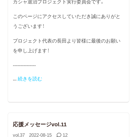
カシャ退治プロジェクト実行委員会です。
このページにアクセスしていただき誠にありがと
うございます！
プロジェクト代表の長田より皆様に最後のお願い
を申し上げます！
---------------
...
続きを読む
応援メッセージvol.11
vol.37
2022-08-15
12