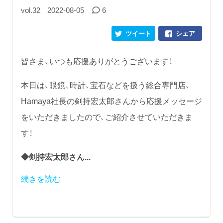
vol.32
2022-08-05
6
ツイート
シェア
皆さま、いつも応援ありがとうございます！
本日は、眼鏡、時計、宝石などを扱う総合専門店、
Hamaya社長の剣持宏太郎さんから応援メッセージ
をいただきましたので、ご紹介させていただきま
す！
◆剣持宏太郎さん...
続きを読む