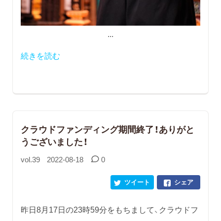
...
続きを読む
クラウドファンディング期間終了！ありがと
うございました！
vol.39
2022-08-18
0
ツイート
シェア
昨日8月17日の23時59分をもちまして、クラウドフ