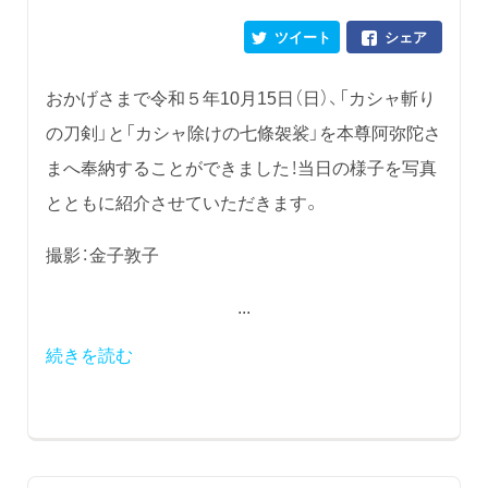
ツイート
シェア
おかげさまで令和５年10月15日（日）、「カシャ斬り
の刀剣」と「カシャ除けの七條袈裟」を本尊阿弥陀さ
まへ奉納することができました！当日の様子を写真
とともに紹介させていただきます。
撮影：金子敦子
...
続きを読む