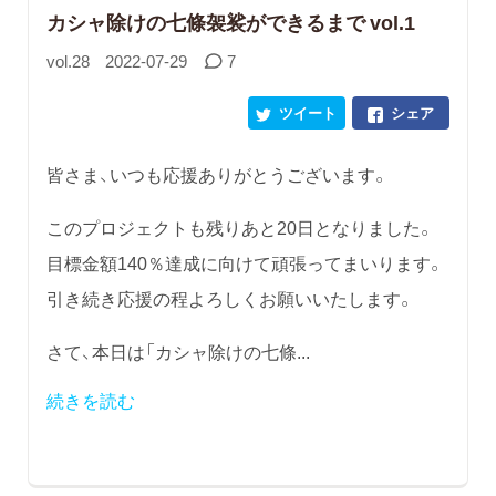
カシャ除けの七條袈裟ができるまで vol.1
vol.28
2022-07-29
7
ツイート
シェア
皆さま、いつも応援ありがとうございます。
このプロジェクトも残りあと20日となりました。
目標金額140％達成に向けて頑張ってまいります。
引き続き応援の程よろしくお願いいたします。
さて、本日は「カシャ除けの七條...
続きを読む