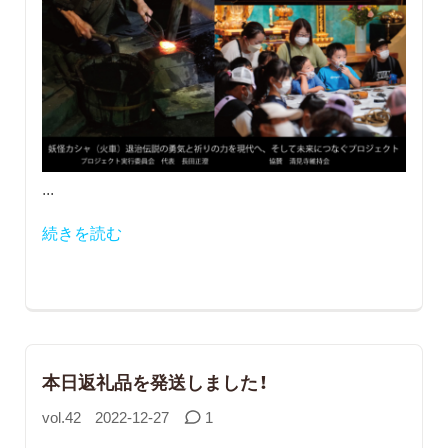
...
続きを読む
本日返礼品を発送しました！
vol.42
2022-12-27
1