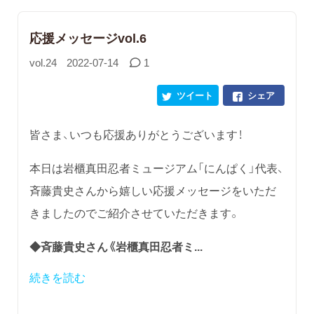
応援メッセージvol.6
vol.24
2022-07-14
1
ツイート
シェア
皆さま、いつも応援ありがとうございます！
本日は岩櫃真田忍者ミュージアム「にんぱく」代表、
斉藤貴史さんから嬉しい応援メッセージをいただ
きましたのでご紹介させていただきます。
◆斉藤貴史さん《岩櫃真田忍者ミ...
続きを読む