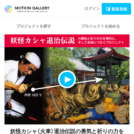
ログイン
新規登録
プロジェクトを探す
プロジェクトを始める
妖怪カシャ（火車）退治伝説の勇気と祈りの力を