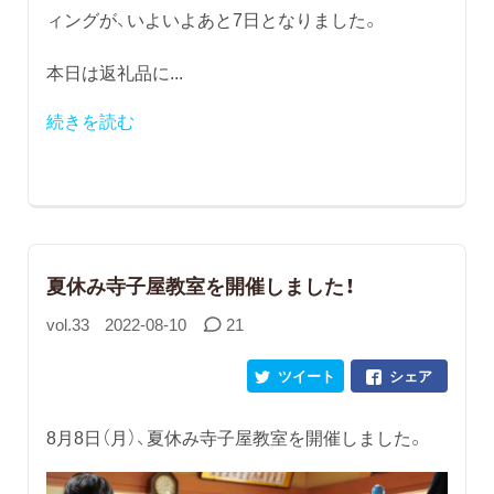
ィングが、いよいよあと7日となりました。
本日は返礼品に...
続きを読む
夏休み寺子屋教室を開催しました！
vol.33
2022-08-10
21
ツイート
シェア
8月8日（月）、夏休み寺子屋教室を開催しました。