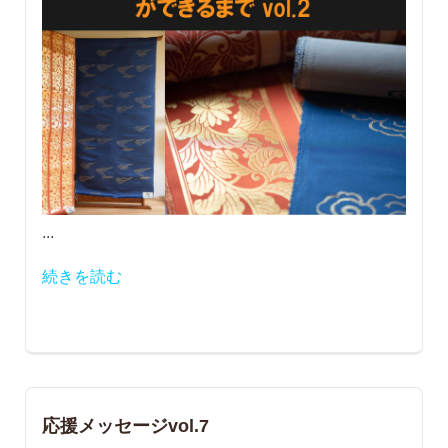
...
続きを読む
応援メッセージvol.7