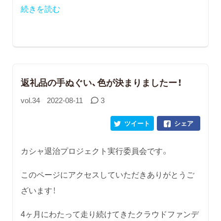
続きを読む
返礼品の手ぬぐい、色が決まりましたー！
vol.34
2022-08-11
3
ツイート
シェア
カシャ退治プロジェクト実行委員会です。
このページにアクセスしていただきありがとうご
ざいます！
4ヶ月にわたって走り続けてきたクラウドファンデ