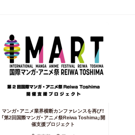
マンガ・アニメ業界横断カンファレンスを再び！
「第2回国際マンガ・アニメ祭Reiwa Toshima」開
催支援プロジェクト