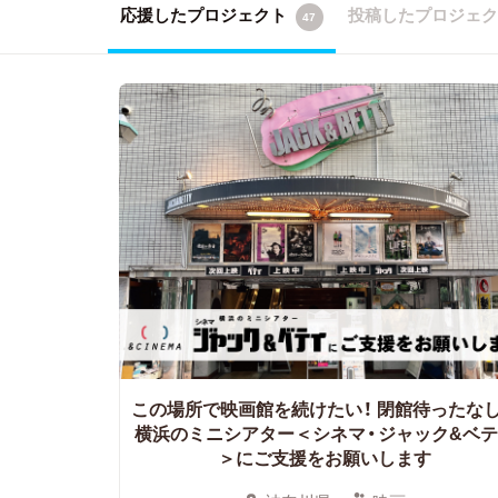
応援したプロジェクト
投稿したプロジェ
47
この場所で映画館を続けたい！
閉館待ったな
横浜のミニシアター＜シネマ・ジャック&ベテ
＞にご支援をお願いします