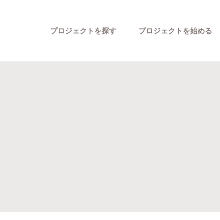
プロジェクトを探す
プロジェクトを始める
カテゴリーから探す