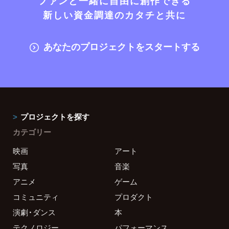
ファンと一緒に自由に創作できる
新しい資金調達のカタチと共に
あなたのプロジェクトをスタートする
プロジェクトを探す
カテゴリー
映画
アート
写真
音楽
アニメ
ゲーム
コミュニティ
プロダクト
演劇・ダンス
本
テクノロジー
パフォーマンス