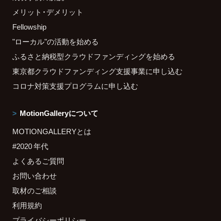
メリット・デメリット
Fellowship
"ローカル"の活動を始める
ふるさと納税型クラウドファンディングを始める
東京都クラウドファンディング支援事業に申し込む
コロナ対策支援プログラムに申し込む
MotionGalleryについて
MOTIONGALLERYとは
#2020 年代
よくあるご質問
お問い合わせ
取材のご相談
利用規約
プライバシーポリシー