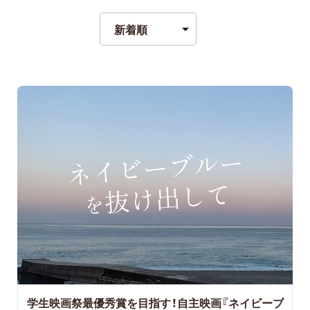
学生映画祭最優秀賞を目指す！自主映画『ネイビーブ