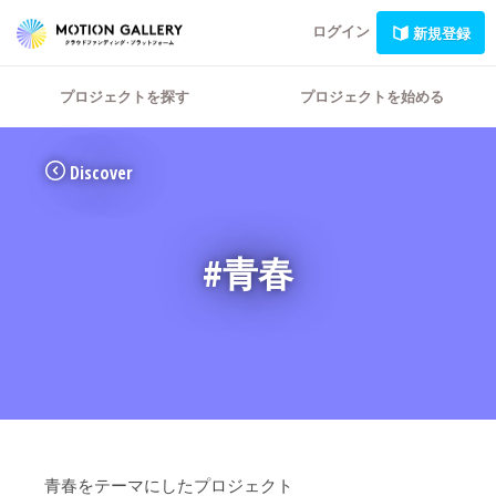
ログイン
新規登録
プロジェクトを探す
プロジェクトを始める
Discover
#青春
青春をテーマにしたプロジェクト