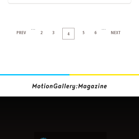
…
…
PREV
2
3
5
6
NEXT
4