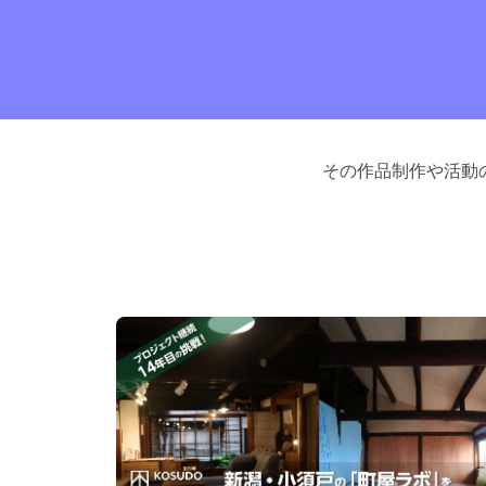
その作品制作や活動