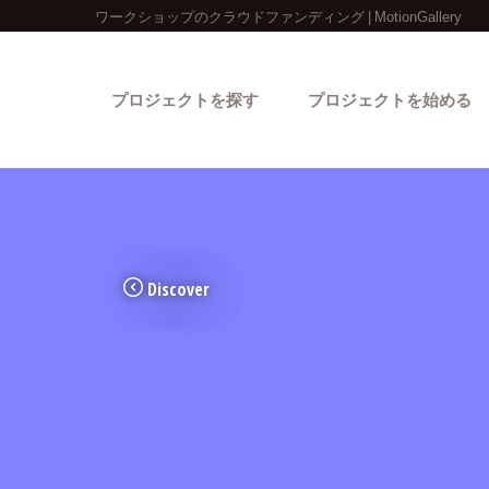
ワークショップのクラウドファンディング | MotionGallery
プロジェクトを探す
プロジェクトを始める
Discover
カテゴリーから探す