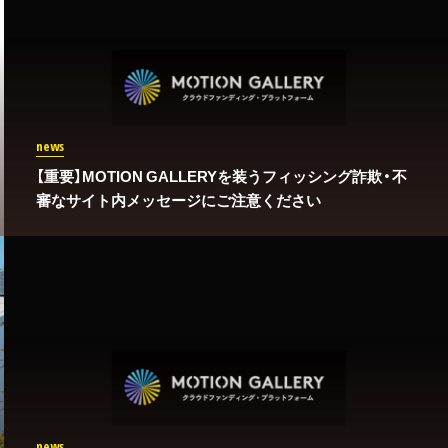
news
【重要】MOTION GALLERYを装うフィッシング詐欺・不
審なサイト内メッセージにご注意ください
news