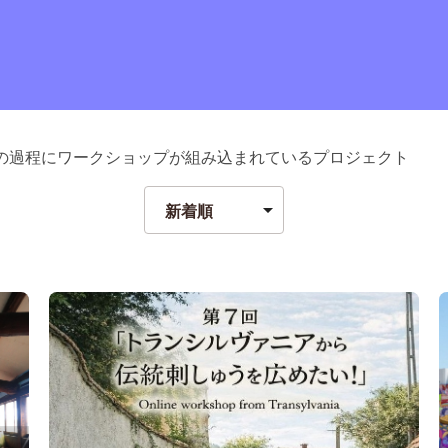
の過程にワークショップが組み込まれているプロジェクト