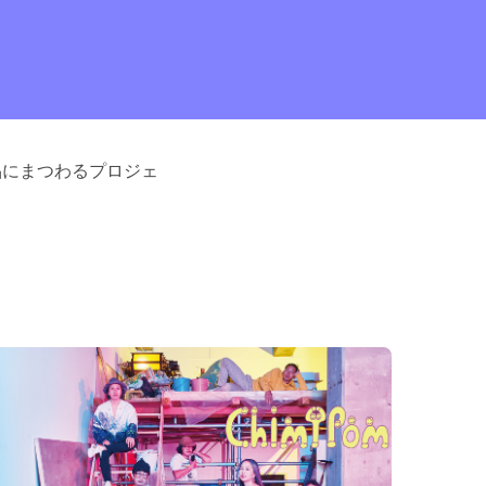
品にまつわるプロジェ