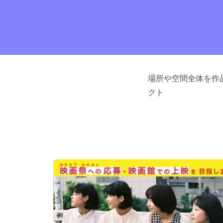
場所や空間全体を作
クト