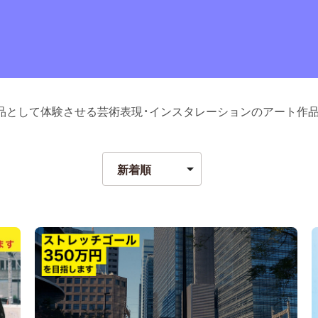
品として体験させる芸術表現・インスタレーションのアート作