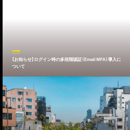
news
​【お知らせ】ログイン時の多段階認証（Email MFA）導入に
ついて