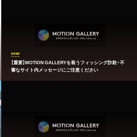
news
【重要】MOTION GALLERYを装うフィッシング詐欺・不
審なサイト内メッセージにご注意ください