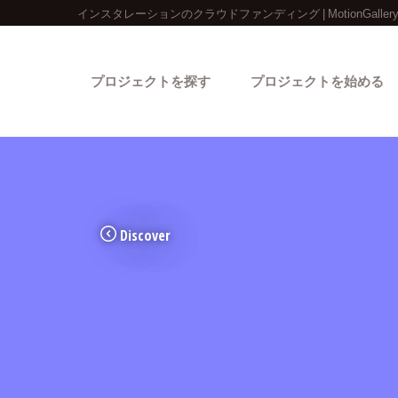
インスタレーションのクラウドファンディング | MotionGaller
プロジェクトを探す
プロジェクトを始める
Discover
カテゴリーから探す