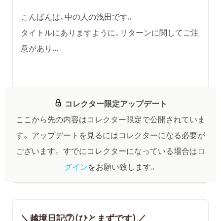
こんばんは、中の人の浅田です。
タイトルにありますように、リターンに関してご注
意があり...
コレクター限定アップデート
ここから先の内容はコレクター限定で公開されていま
す。
アップデートを見るにはコレクターになる必要が
ございます。
すでにコレクターになっている場合は
ロ
グイン
をお願い致します。
＼越境日記⑦（ひとまずです）／