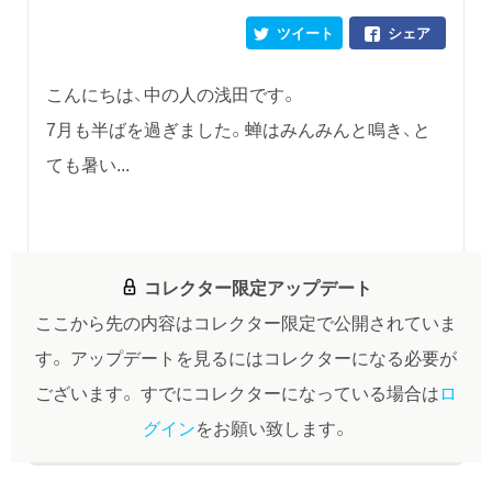
ツイート
シェア
こんにちは、中の人の浅田です。
7月も半ばを過ぎました。蝉はみんみんと鳴き、と
ても暑い...
コレクター限定アップデート
ここから先の内容はコレクター限定で公開されていま
す。
アップデートを見るにはコレクターになる必要が
ございます。
すでにコレクターになっている場合は
ロ
グイン
をお願い致します。