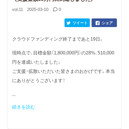
vol.11
2025-03-10
0
ツイート
シェア
クラウドファンディング終了まであと19日。
現時点で、目標金額（1,800,000円）の28%、510,000
円を達成いたしました。
ご支援・拡散いただいた皆さまのおかげです。本当
にありがとうございます！
...
続きを読む