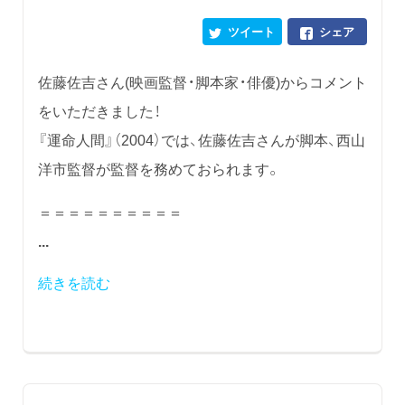
ツイート
シェア
佐藤佐吉さん(映画監督・脚本家・俳優)からコメント
をいただきました！
『運命人間』（2004）では、佐藤佐吉さんが脚本、西山
洋市監督が監督を務めておられます。
＝＝＝＝＝＝＝＝＝＝
...
続きを読む