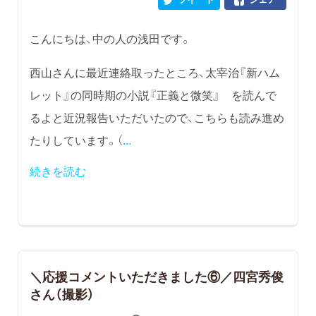
こんにちは、中の人の浅田です。
西山さんに最近連絡取ったところ、太宰治『新ハム
レット』の同時期の小説『正義と微笑』 を読んで
るよと近況報告いただいたので、こちらも読み進め
たりしています。（
...
続きを読む
＼応援コメントいただきました⑥／四宮秀俊
さん（撮影）