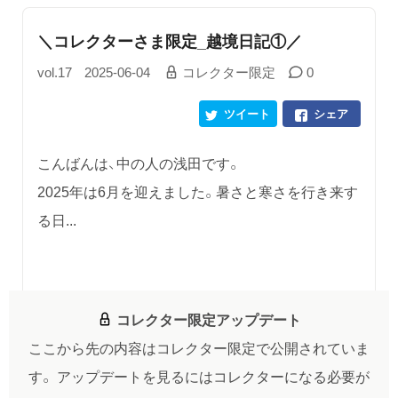
＼コレクターさま限定_越境日記①／
vol.17
2025-06-04
コレクター限定
0
ツイート
シェア
こんばんは、中の人の浅田です。
2025年は6月を迎えました。暑さと寒さを行き来す
る日...
コレクター限定アップデート
ここから先の内容はコレクター限定で公開されていま
す。
アップデートを見るにはコレクターになる必要が