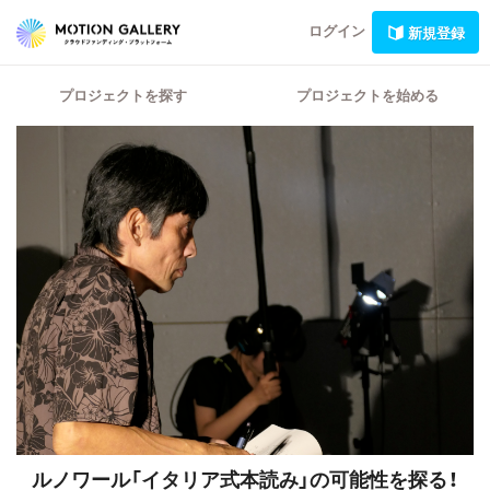
ログイン
新規登録
プロジェクトを探す
プロジェクトを始める
ルノワール「イタリア式本読み」の可能性を探る！