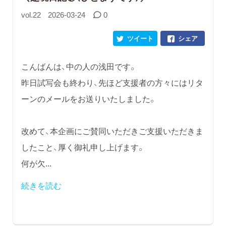
vol.22
2026-03-24
0
ツイート
シェア
こんばんは、中の人の浅田です。
昨日試写会も終わり、先ほど支援者の方々にはリタ
ーンのメールをお送りいたしました。
改めて、本企画にご賛同いただきご支援いただきま
したこと、厚く御礼申し上げます。
何が欠...
続きを読む