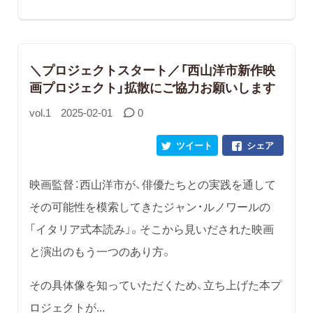
＼プロジェクトスタート／「西山洋市新作映
画プロジェクト」拡散にご協力お願いします
vol.1
2025-02-01
0
ツイート
シェア
映画監督：西山洋市が、俳優たちとの実践を通して
その可能性を模索してきたジャン・ルノワールの
「イタリア式本読み」。そこから見いだされた映画
と演出のもう一つのあり方。
その具体像を知っていただくため、立ち上げた本プ
ロジェクトが...