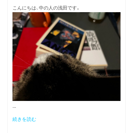
こんにちは、中の人の浅田です。
...
続きを読む