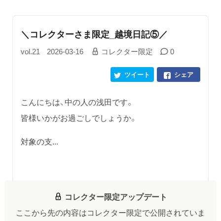
＼コレクターさま限定_越境日記⑤／
vol.21
2026-03-16
コレクター限定
0
ツイート
シェア
こんにちは、中の人の浅田です。
皆様いかがお過ごしでしょうか。
対象の支...
コレクター限定アップデート
ここから先の内容はコレクター限定で公開されていま