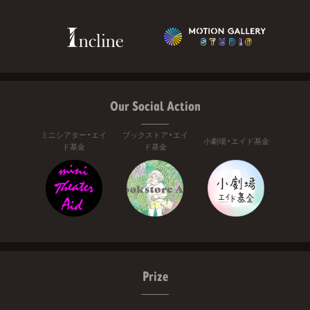
Our Social Action
ミニシアター・エイ
ブックストア・エイ
小劇場・エイド基金
ド基金
ド基金
Prize