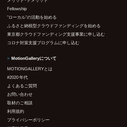
メリット・デメリット
Fellowship
"ローカル"の活動を始める
ふるさと納税型クラウドファンディングを始める
東京都クラウドファンディング支援事業に申し込む
コロナ対策支援プログラムに申し込む
MotionGalleryについて
MOTIONGALLERYとは
#2020 年代
よくあるご質問
お問い合わせ
取材のご相談
利用規約
プライバシーポリシー