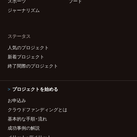
スポーツ
フード
ジャーナリズム
ステータス
人気のプロジェクト
新着プロジェクト
終了間際のプロジェクト
プロジェクトを始める
お申込み
クラウドファンディングとは
基本的な手順・流れ
成功事例の解説