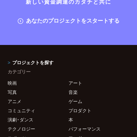
新しい資金調達のカタチと共に
あなたのプロジェクトをスタートする
プロジェクトを探す
カテゴリー
映画
アート
写真
音楽
アニメ
ゲーム
コミュニティ
プロダクト
演劇・ダンス
本
テクノロジー
パフォーマンス