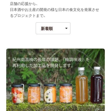
店舗の応援から、
日本酒やお土産の開発の様な日本の食文化を発展させ
るプロジェクトまで。