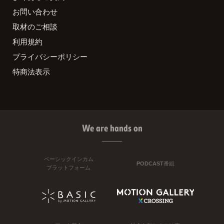
お問い合わせ
取材のご相談
利用規約
プライバシーポリシー
特商法表示
We are hands on
ベーシックインカム
PODCAST番組
プラットフォーム