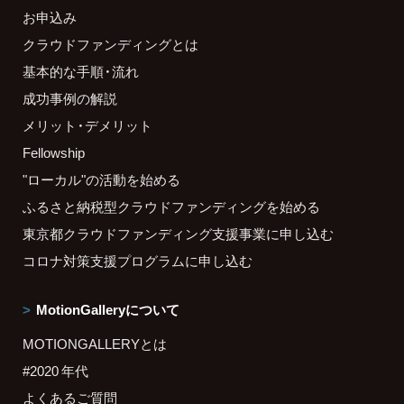
お申込み
クラウドファンディングとは
基本的な手順・流れ
成功事例の解説
メリット・デメリット
Fellowship
"ローカル"の活動を始める
ふるさと納税型クラウドファンディングを始める
東京都クラウドファンディング支援事業に申し込む
コロナ対策支援プログラムに申し込む
MotionGalleryについて
MOTIONGALLERYとは
#2020 年代
よくあるご質問