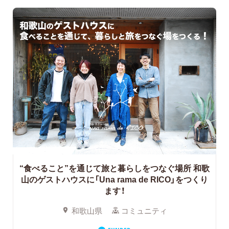
“食べること”を通じて旅と暮らしをつなぐ場所 和歌
山のゲストハウスに「Una rama de RICO」をつくり
ます！
和歌山県
コミュニティ