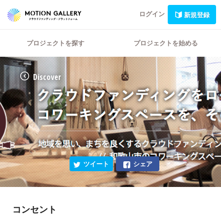
ログイン
新規登録
プロジェクトを探す
プロジェクトを始める
Discover
ツイート
シェア
コンセント