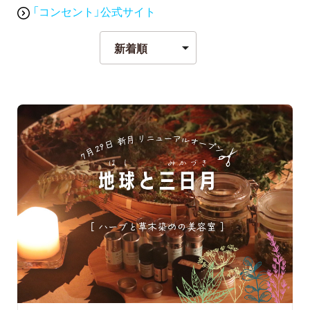
「コンセント」公式サイト