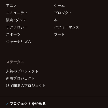
アニメ
ゲーム
コミュニティ
プロダクト
演劇・ダンス
本
テクノロジー
パフォーマンス
スポーツ
フード
ジャーナリズム
ステータス
人気のプロジェクト
新着プロジェクト
終了間際のプロジェクト
プロジェクトを始める