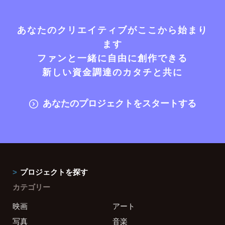
あなたのクリエイティブがここから始まり
ます
ファンと一緒に自由に創作できる
新しい資金調達のカタチと共に
あなたのプロジェクトをスタートする
プロジェクトを探す
カテゴリー
映画
アート
写真
音楽