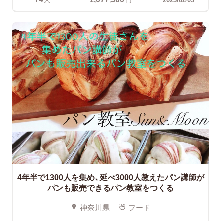
4年半で1300人を集め、延べ3000人教えたパン講師が
パンも販売できるパン教室をつくる
神奈川県
フード