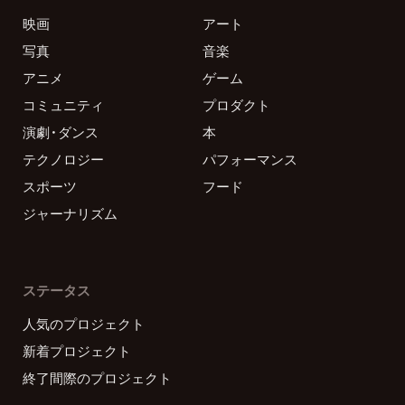
映画
アート
写真
音楽
アニメ
ゲーム
コミュニティ
プロダクト
演劇・ダンス
本
テクノロジー
パフォーマンス
スポーツ
フード
ジャーナリズム
ステータス
人気のプロジェクト
新着プロジェクト
終了間際のプロジェクト