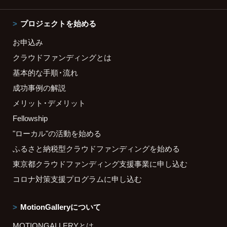
プロジェクトを始める
お申込み
クラウドファンディングとは
基本的な手順・流れ
成功事例の解説
メリット・デメリット
Fellowship
"ローカル"の活動を始める
ふるさと納税型クラウドファンディングを始める
東京都クラウドファンディング支援事業に申し込む
コロナ対策支援プログラムに申し込む
MotionGalleryについて
MOTIONGALLERYとは