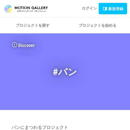
ログイン
新規登録
プロジェクトを探す
プロジェクトを始める
Discover
#パン
パンにまつわるプロジェクト