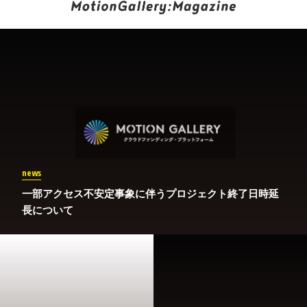
news
一部アクセス不安定事象に伴うプロジェクト終了日時延
長について