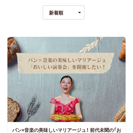
パン×音楽の美味しいマリアージュ！
前代未聞の「お