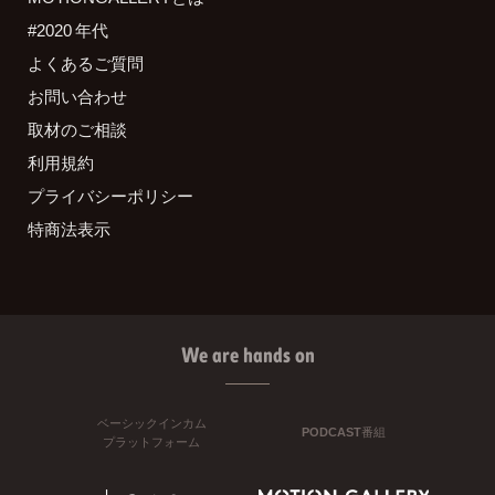
#2020 年代
よくあるご質問
お問い合わせ
取材のご相談
利用規約
プライバシーポリシー
特商法表示
We are hands on
ベーシックインカム
PODCAST番組
プラットフォーム