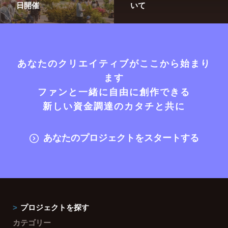
日開催
いて
あなたのクリエイティブがここから始まり
ます
ファンと一緒に自由に創作できる
新しい資金調達のカタチと共に
あなたのプロジェクトをスタートする
プロジェクトを探す
カテゴリー