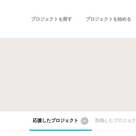
プロジェクトを探す
プロジェクトを始める
カテゴリーから探す
応援したプロジェクト
投稿したプロジェ
21