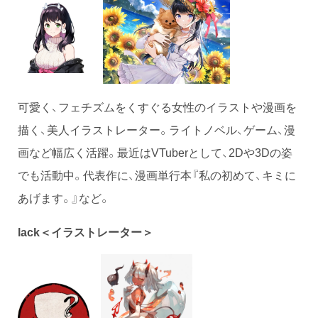
可愛く、フェチズムをくすぐる女性のイラストや漫画を
描く、美人イラストレーター。ライトノベル、ゲーム、漫
画など幅広く活躍。最近はVTuberとして、2Dや3Dの姿
でも活動中。代表作に、漫画単行本『私の初めて、キミに
あげます。』など。
lack＜イラストレーター＞