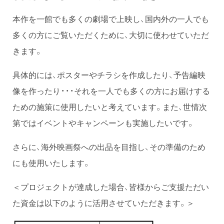
本作を一館でも多くの劇場で上映し、国内外の一人でも
多くの方にご覧いただくために、大切に使わせていただ
きます。
具体的には、ポスターやチラシを作成したり、予告編映
像を作ったり・・・それを一人でも多くの方にお届けする
ための施策に使用したいと考えています。また、世情次
第ではイベントやキャンペーンも実施したいです。
さらに、海外映画祭への出品を目指し、その準備のため
にも使用いたします。
＜プロジェクトが達成した場合、皆様からご支援ただい
た資金は以下のように活用させていただきます。＞