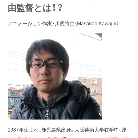
由監督とは！？
アニメーション作家・川尻将由（Masanao Kawajiri）
1987年生まれ、鹿児島県出身。大阪芸術大学在学中、原