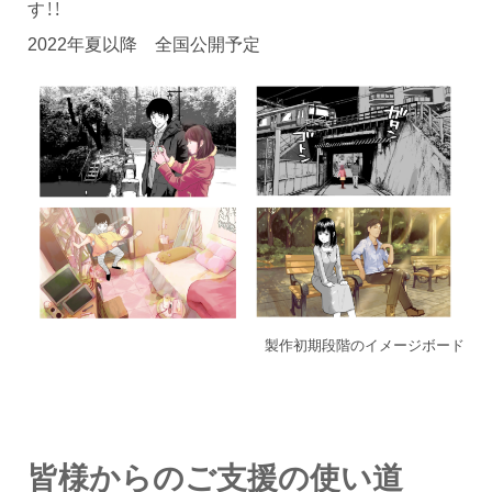
す！！
2022年夏以降 全国公開予定
製作初期段階のイメージボード
皆様からのご支援の使い道