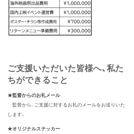
ご支援いただいた皆様へ、私た
ちができること
★監督からのお礼メール
監督から、ご支援に対するお礼のメールをお送りいた
します。
★オリジナルステッカー