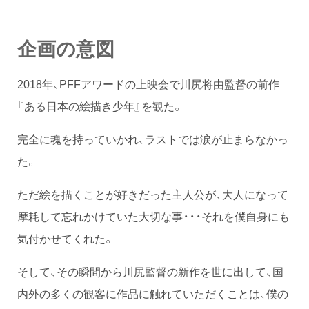
企画の意図
2018年、PFFアワードの上映会で川尻将由監督の前作
『ある日本の絵描き少年』を観た。
完全に魂を持っていかれ、ラストでは涙が止まらなかっ
た。
ただ絵を描くことが好きだった主人公が、大人になって
摩耗して忘れかけていた大切な事・・・それを僕自身にも
気付かせてくれた。
そして、その瞬間から川尻監督の新作を世に出して、国
内外の多くの観客に作品に触れていただくことは、僕の