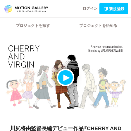
ログイン
新規登録
プロジェクトを探す
プロジェクトを始める
川尻将由監督長編デビュー作品『CHERRY AND