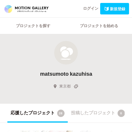
ログイン
新規登録
プロジェクトを探す
プロジェクトを始める
matsumoto kazuhisa
東京都
応援したプロジェクト
投稿したプロジェクト
28
0