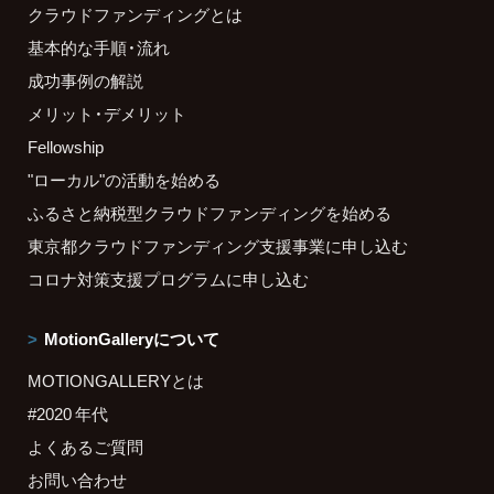
クラウドファンディングとは
基本的な手順・流れ
成功事例の解説
メリット・デメリット
Fellowship
"ローカル"の活動を始める
ふるさと納税型クラウドファンディングを始める
東京都クラウドファンディング支援事業に申し込む
コロナ対策支援プログラムに申し込む
MotionGalleryについて
MOTIONGALLERYとは
#2020 年代
よくあるご質問
お問い合わせ