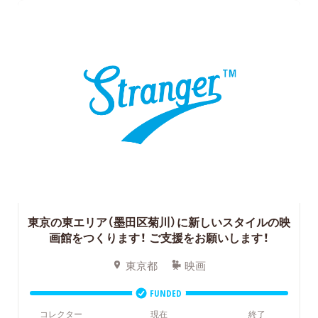
東京の東エリア（墨田区菊川）に新しいスタイルの映
画館をつくります！ ご支援をお願いします！
東京都
映画
FUNDED
コレクター
現在
終了