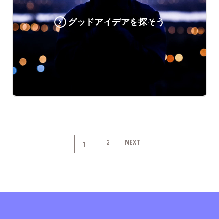
グッドアイデアを探そう
2
NEXT
1