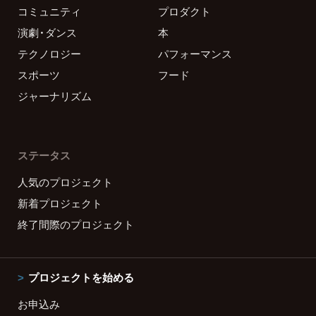
コミュニティ
プロダクト
演劇・ダンス
本
テクノロジー
パフォーマンス
スポーツ
フード
ジャーナリズム
ステータス
人気のプロジェクト
新着プロジェクト
終了間際のプロジェクト
プロジェクトを始める
お申込み