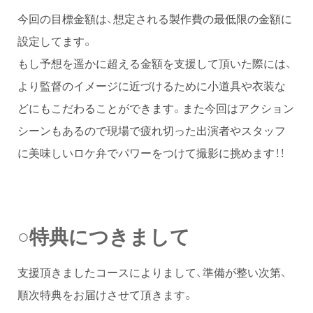
今回の目標金額は、想定される製作費の最低限の金額に
設定してます。
もし予想を遥かに超える金額を支援して頂いた際には、
より監督のイメージに近づけるために小道具や衣装な
どにもこだわることができます。また今回はアクション
シーンもあるので現場で疲れ切った出演者やスタッフ
に美味しいロケ弁でパワーをつけて撮影に挑めます！！
○特典につきまして
支援頂きましたコースによりまして、準備が整い次第、
順次特典をお届けさせて頂きます。