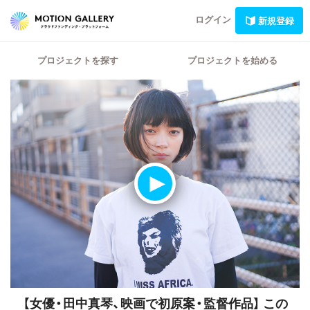
ログイン
新規登録
プロジェクトを探す
プロジェクトを始める
【女優・田中真琴、映画で初原案・監督作品】
この