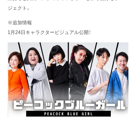
ジェクト。
※追加情報
1月24日キャラクタービジュアル公開！