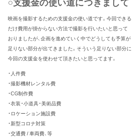
○支援金の使い道につきまして
映画を撮影するための支援金の使い道です。今回できる
だけ費用が掛からない方法で撮影を行いたいと思って
おりましたが、企画を進めていく中でどうしても予算が
足りない部分が出てきました。そういう足りない部分に
今回の支援金を使わせて頂きたいと思ってます。
・人件費
・撮影機材レンタル費
・CG制作費
・衣装・小道具・美術品費
・ロケーション施設費
・新型コロナ対策
・交通費 / 車両費、等