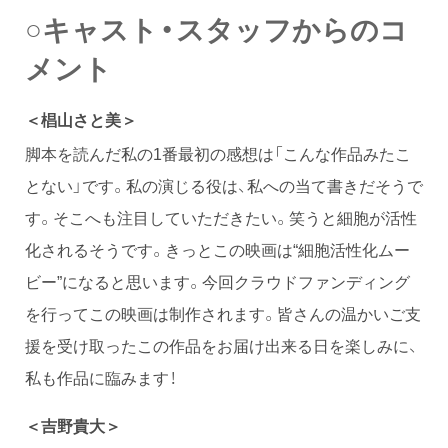
○キャスト・スタッフからのコ
メント
＜椙山さと美＞
脚本を読んだ私の1番最初の感想は「こんな作品みたこ
とない」です。私の演じる役は、私への当て書きだそうで
す。そこへも注目していただきたい。笑うと細胞が活性
化されるそうです。きっとこの映画は“細胞活性化ムー
ビー”になると思います。今回クラウドファンディング
を行ってこの映画は制作されます。皆さんの温かいご支
援を受け取ったこの作品をお届け出来る日を楽しみに、
私も作品に臨みます！
＜吉野貴大＞