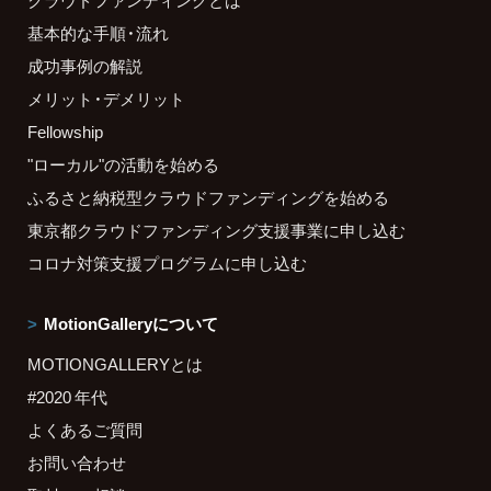
クラウドファンディングとは
基本的な手順・流れ
成功事例の解説
メリット・デメリット
Fellowship
"ローカル"の活動を始める
ふるさと納税型クラウドファンディングを始める
東京都クラウドファンディング支援事業に申し込む
コロナ対策支援プログラムに申し込む
MotionGalleryについて
MOTIONGALLERYとは
#2020 年代
よくあるご質問
お問い合わせ