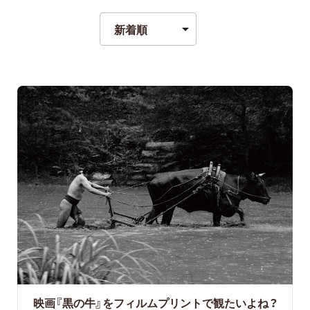
映画『黒の牛』をフィルムプリントで観たいよね？