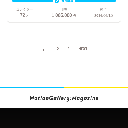
FUNDED
コレクター
現在
終了
72
1,085,000
人
円
2016/06/15
2
3
NEXT
1