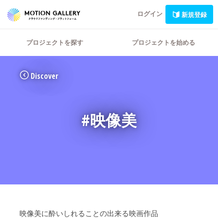
ログイン
新規登録
プロジェクトを探す
プロジェクトを始める
Discover
#映像美
映像美に酔いしれることの出来る映画作品