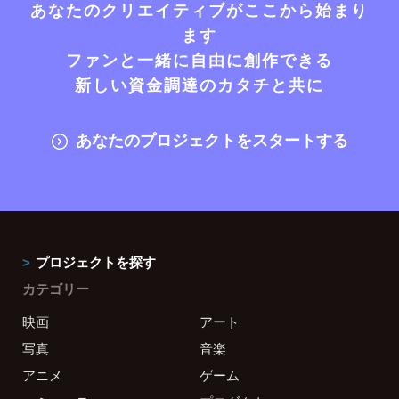
あなたのクリエイティブがここから始まり
ます
ファンと一緒に自由に創作できる
新しい資金調達のカタチと共に
あなたのプロジェクトをスタートする
プロジェクトを探す
カテゴリー
映画
アート
写真
音楽
アニメ
ゲーム