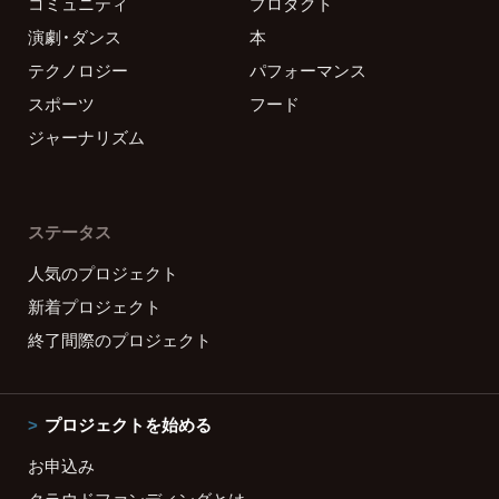
コミュニティ
プロダクト
演劇・ダンス
本
テクノロジー
パフォーマンス
スポーツ
フード
ジャーナリズム
ステータス
人気のプロジェクト
新着プロジェクト
終了間際のプロジェクト
プロジェクトを始める
お申込み