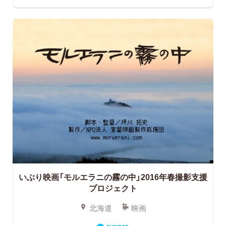
いぶり映画「モルエラニの霧の中」2016年春撮影支援
プロジェクト
北海道
映画