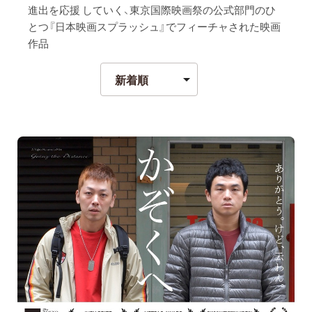
進出を応援 していく、東京国際映画祭の公式部門のひ
とつ『日本映画スプラッシュ』でフィーチャされた映画
作品