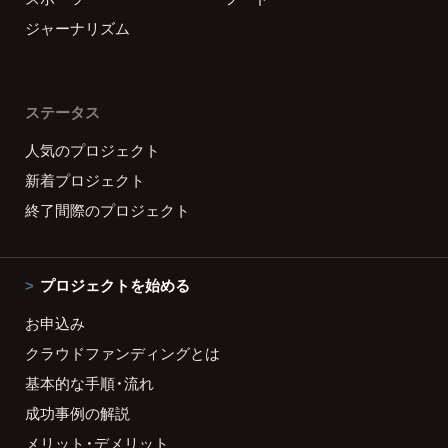
ジャーナリズム
ステータス
人気のプロジェクト
新着プロジェクト
終了間際のプロジェクト
プロジェクトを始める
お申込み
クラウドファンディングとは
基本的な手順・流れ
成功事例の解説
メリット・デメリット