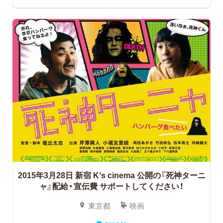
2015年3月28日 新宿 Kʼs cinema 公開の『死神ターニ
ャ』配給・宣伝費 サポートしてください！
東京都
映画