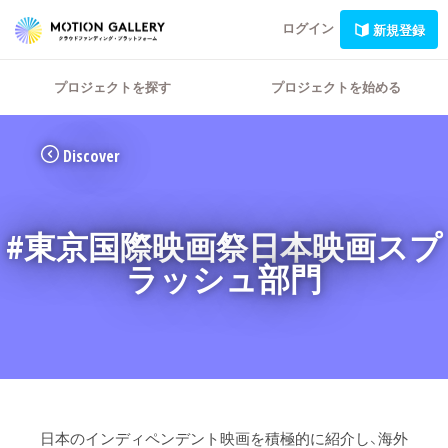
ログイン
新規登録
プロジェクトを探す
プロジェクトを始める
Discover
#東京国際映画祭日本映画スプ
ラッシュ部門
日本のインディペンデント映画を積極的に紹介し、海外