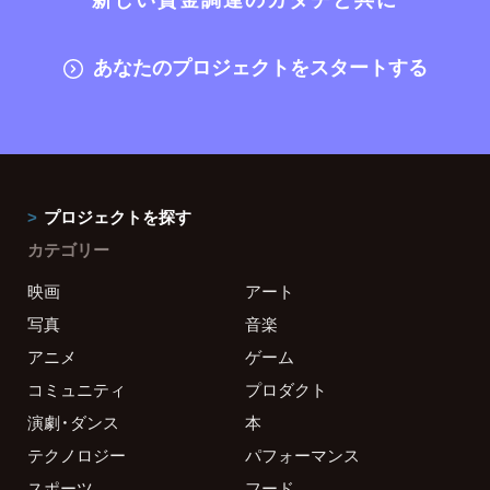
あなたのプロジェクトをスタートする
プロジェクトを探す
カテゴリー
映画
アート
写真
音楽
アニメ
ゲーム
コミュニティ
プロダクト
演劇・ダンス
本
テクノロジー
パフォーマンス
スポーツ
フード