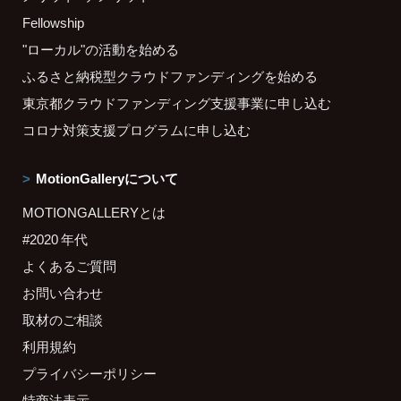
Fellowship
"ローカル"の活動を始める
ふるさと納税型クラウドファンディングを始める
東京都クラウドファンディング支援事業に申し込む
コロナ対策支援プログラムに申し込む
MotionGalleryについて
MOTIONGALLERYとは
#2020 年代
よくあるご質問
お問い合わせ
取材のご相談
利用規約
プライバシーポリシー
特商法表示