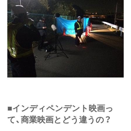
■インディペンデント映画っ
て、商業映画とどう違うの？