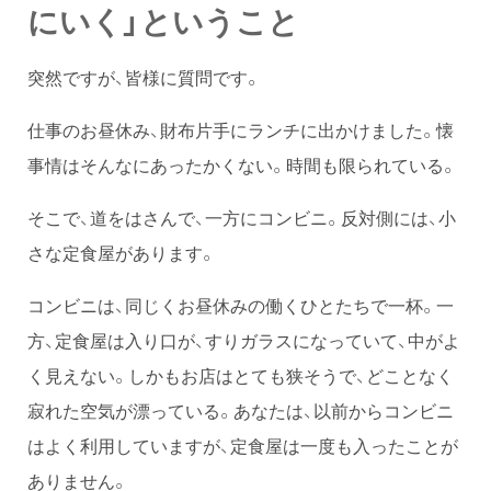
にいく」ということ
突然ですが、皆様に質問です。
仕事のお昼休み、財布片手にランチに出かけました。懐
事情はそんなにあったかくない。時間も限られている。
そこで、道をはさんで、一方にコンビニ。反対側には、小
さな定食屋があります。
コンビニは、同じくお昼休みの働くひとたちで一杯。一
方、定食屋は入り口が、すりガラスになっていて、中がよ
く見えない。しかもお店はとても狭そうで、どことなく
寂れた空気が漂っている。あなたは、以前からコンビニ
はよく利用していますが、定食屋は一度も入ったことが
ありません。