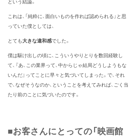
という結論。
これは、「純粋に、面白いものを作れば認められる」と思
っていた僕としては、
とても
大きな違和感
でした。
僕は駆け出しの頃に、こういうやりとりを数回経験し
て、『あ、この業界って、中からじゃ結局どうしようもな
いんだ』ってことに早々と気づいてしまった。で、それ
で、なぜそうなのか、ということを考えてみれば、ごく当
たり前のことに気づいたのです。
■お客さんにとっての「映画館