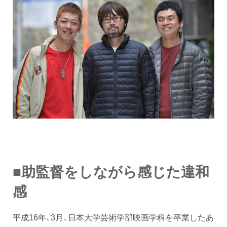
■助監督をしながら感じた違和
感
平成16年、3月、日本大学芸術学部映画学科を卒業したあ