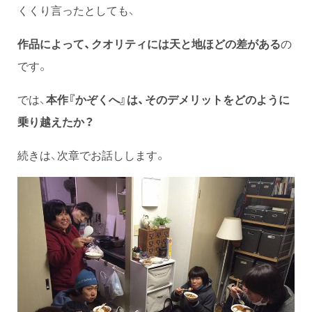
くくり言ったとしても、
作品によって、クオリティには天と地ほどの差がある
の
です。
では、
本作『かぞくへ』は、そのデメリットをどのように
乗り越えたか？
続きは、次章でお話しします。