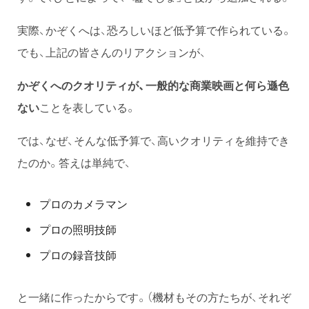
実際、かぞくへは、恐ろしいほど低予算で作られている。
でも、上記の皆さんのリアクションが、
かぞくへのクオリティが、一般的な商業映画と何ら遜色
ない
ことを表している。
では、なぜ、そんな低予算で、高いクオリティを維持でき
たのか。答えは単純で、
プロのカメラマン
プロの照明技師
プロの録音技師
と一緒に作ったからです。（機材もその方たちが、それぞ