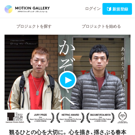
ログイン
新規登録
プロジェクトを探す
プロジェクトを始める
観るひとの心を大切に。
心を描き、揺さぶる春本