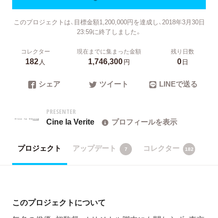
このプロジェクトは、目標金額1,200,000円を達成し、2018年3月30日
23:59に終了しました。
コレクター
現在までに集まった金額
残り日数
182
1,746,300
0
人
円
日
シェア
ツイート
LINEで送る
PRESENTER
Cine la Verite
プロフィールを表示
プロジェクト
アップデート
コレクター
7
182
このプロジェクトについて