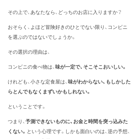
その上で、あなたなら、どっちのお店に入りますか？
おそらく、よほど冒険好きのひとでない限り、コンビニ
を選ぶのではないでしょうか。
その選択の理由は、
コンビニの食べ物は、
味が一定で、そこそこおいしい。
けれども、小さな定食屋は、
味がわからない、もしかした
らとんでもなくまずいかもしれない。
ということです。
つまり、
予測できないものに、お金と時間を突っ込みた
くない。
という心理です。しかも面白いのは、逆の予想、