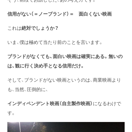
信用がない（＝ノーブランド）＝ 面白くない映画
これは
絶対でしょうか？
いま、僕は極めて当たり前のことを言います。
ブランドがなくても、面白い映画は確実にある。無いの
は、観に行く決め手となる信用だけ。
そして、ブランドがない映画というのは、商業映画より
も、当然、圧倒的に、
インディペンデント映画（自主製作映画）
になるわけで
す。