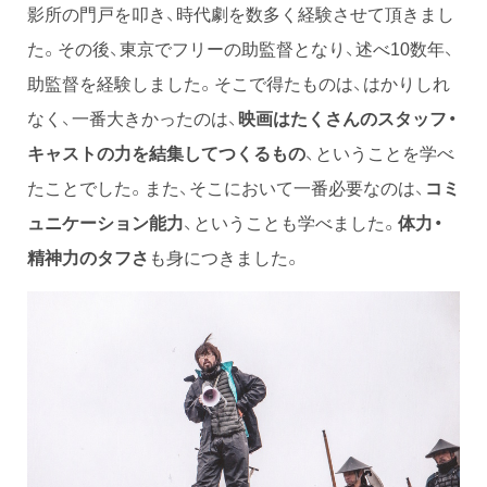
影所の門戸を叩き、時代劇を数多く経験させて頂きまし
た。その後、東京でフリーの助監督となり、述べ10数年、
助監督を経験しました。そこで得たものは、はかりしれ
なく、一番大きかったのは、
映画はたくさんのスタッフ・
キャストの力を結集してつくるもの
、ということを学べ
たことでした。また、そこにおいて一番必要なのは、
コミ
ュニケーション能力
、ということも学べました。
体力・
精神力のタフさ
も身につきました。