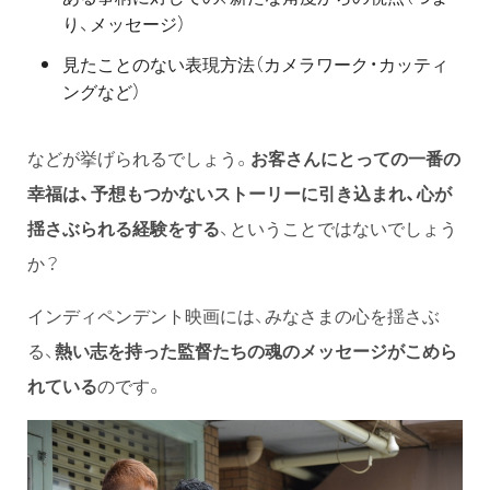
り、メッセージ）
見たことのない表現方法（カメラワーク・カッティ
ングなど）
などが挙げられるでしょう。
お客さんにとっての一番の
幸福は、予想もつかないストーリーに引き込まれ、心が
揺さぶられる経験をする
、ということではないでしょう
か？
インディペンデント映画には、みなさまの心を揺さぶ
る、
熱い志を持った監督たちの魂のメッセージがこめら
れている
のです。