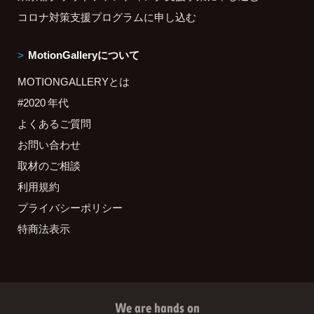
コロナ対策支援プログラムに申し込む
MotionGalleryについて
MOTIONGALLERYとは
#2020 年代
よくあるご質問
お問い合わせ
取材のご相談
利用規約
プライバシーポリシー
特商法表示
We are hands on