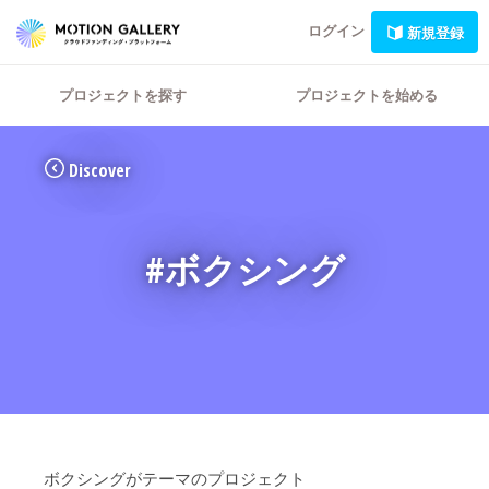
ログイン
新規登録
プロジェクトを探す
プロジェクトを始める
Discover
#ボクシング
ボクシングがテーマのプロジェクト