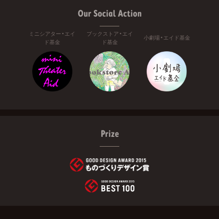
Our Social Action
ミニシアター・エイ
ブックストア・エイ
小劇場・エイド基金
ド基金
ド基金
Prize