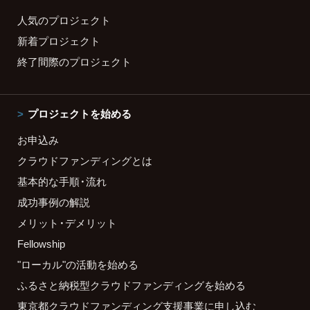
人気のプロジェクト
新着プロジェクト
終了間際のプロジェクト
プロジェクトを始める
お申込み
クラウドファンディングとは
基本的な手順・流れ
成功事例の解説
メリット・デメリット
Fellowship
"ローカル"の活動を始める
ふるさと納税型クラウドファンディングを始める
東京都クラウドファンディング支援事業に申し込む