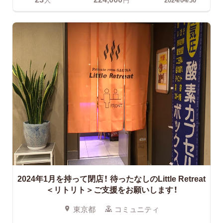
2024年1月を持って閉店！
待ったなしのLittle Retreat
＜リトリト＞ご支援をお願いします！
東京都
コミュニティ