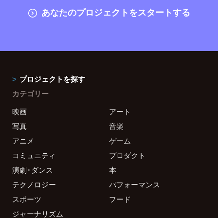
あなたのプロジェクトをスタートする
プロジェクトを探す
カテゴリー
映画
アート
写真
音楽
アニメ
ゲーム
コミュニティ
プロダクト
演劇・ダンス
本
テクノロジー
パフォーマンス
スポーツ
フード
ジャーナリズム