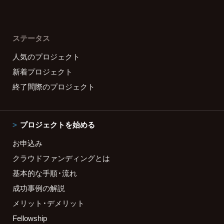
ステータス
人気のプロジェクト
新着プロジェクト
終了間際のプロジェクト
プロジェクトを始める
お申込み
クラウドファンディングとは
基本的な手順・流れ
成功事例の解説
メリット・デメリット
Fellowship