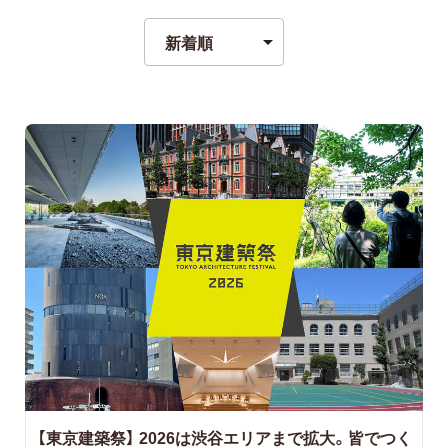
【東京建築祭】
2026は渋谷エリアまで拡大。皆でつく