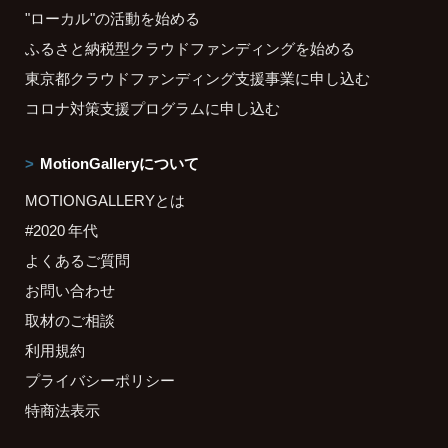
"ローカル"の活動を始める
ふるさと納税型クラウドファンディングを始める
東京都クラウドファンディング支援事業に申し込む
コロナ対策支援プログラムに申し込む
MotionGalleryについて
MOTIONGALLERYとは
#2020 年代
よくあるご質問
お問い合わせ
取材のご相談
利用規約
プライバシーポリシー
特商法表示