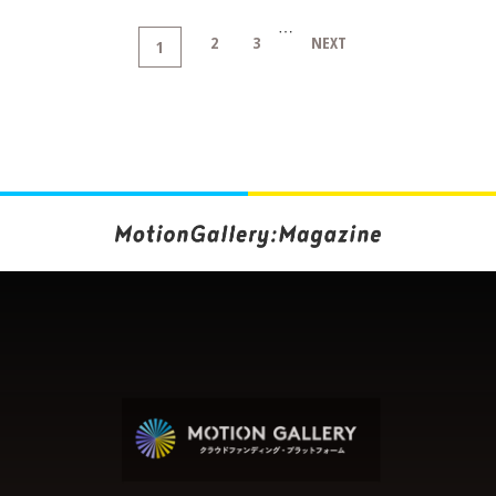
…
2
3
NEXT
1