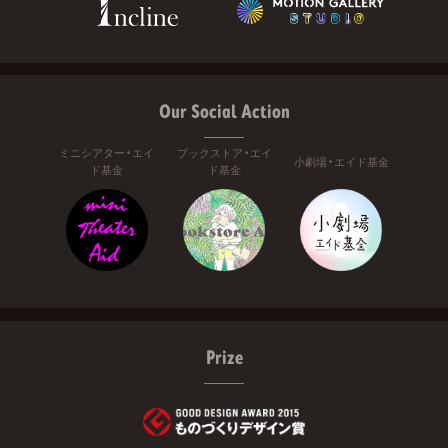
Our Social Action
ミニシアター・エイ
ブックストア・エイ
小劇場・エイド基金
ド基金
ド基金
Prize