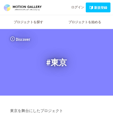
ログイン
新規登録
プロジェクトを探す
プロジェクトを始める
Discover
#東京
東京を舞台にしたプロジェクト