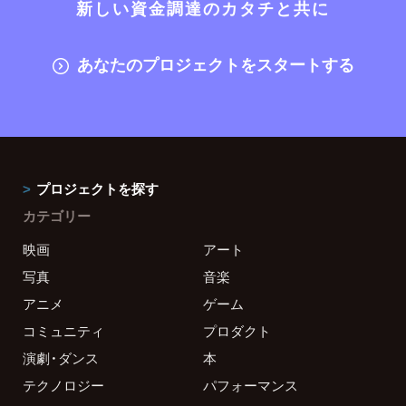
新しい資金調達のカタチと共に
あなたのプロジェクトをスタートする
プロジェクトを探す
カテゴリー
映画
アート
写真
音楽
アニメ
ゲーム
コミュニティ
プロダクト
演劇・ダンス
本
テクノロジー
パフォーマンス