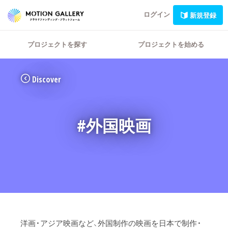
ログイン
新規登録
プロジェクトを探す
プロジェクトを始める
Discover
#外国映画
洋画・アジア映画など、外国制作の映画を日本で制作・