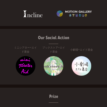
Our Social Action
ミニシアター・エイ
ブックストア・エイ
小劇場・エイド基金
ド基金
ド基金
Prize