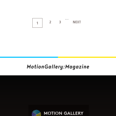
…
2
3
NEXT
1