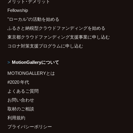
メリット・デメリット
Fellowship
"ローカル"の活動を始める
ふるさと納税型クラウドファンディングを始める
東京都クラウドファンディング支援事業に申し込む
コロナ対策支援プログラムに申し込む
MotionGalleryについて
MOTIONGALLERYとは
#2020 年代
よくあるご質問
お問い合わせ
取材のご相談
利用規約
プライバシーポリシー