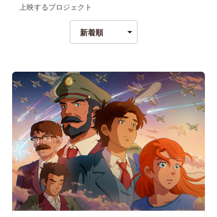
上映するプロジェクト