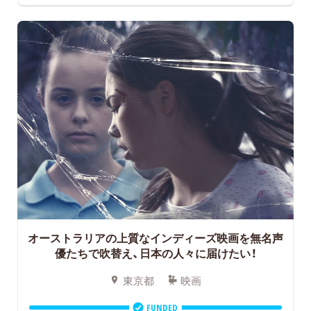
オーストラリアの上質なインディーズ映画を無名声
優たちで吹替え、日本の人々に届けたい！
東京都
映画
FUNDED