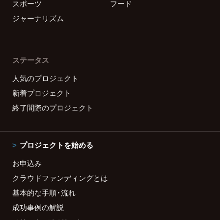
スポーツ
フード
ジャーナリズム
ステータス
人気のプロジェクト
新着プロジェクト
終了間際のプロジェクト
プロジェクトを始める
お申込み
クラウドファンディングとは
基本的な手順・流れ
成功事例の解説