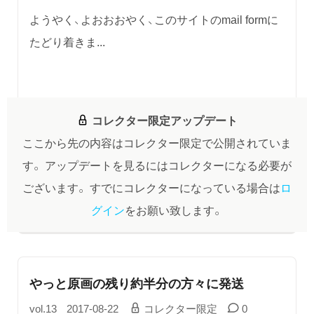
ようやく、よおおおやく、このサイトのmail formに
たどり着きま...
コレクター限定アップデート
ここから先の内容はコレクター限定で公開されていま
す。
アップデートを見るにはコレクターになる必要が
ございます。
すでにコレクターになっている場合は
ロ
グイン
をお願い致します。
やっと原画の残り約半分の方々に発送
vol.13
2017-08-22
コレクター限定
0