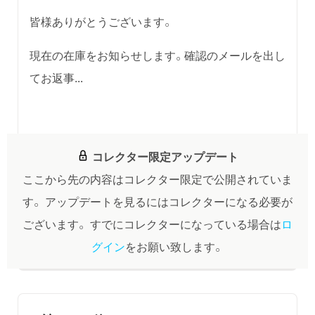
皆様ありがとうございます。
現在の在庫をお知らせします。確認のメールを出し
てお返事...
コレクター限定アップデート
ここから先の内容はコレクター限定で公開されていま
す。
アップデートを見るにはコレクターになる必要が
ございます。
すでにコレクターになっている場合は
ロ
グイン
をお願い致します。