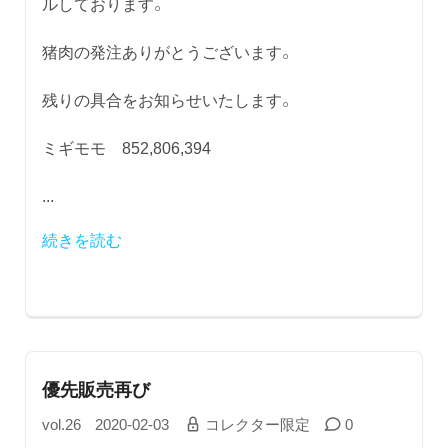
ルしております。
猪肉の発注ありがとうございます。
残りの具合をお知らせいたします。
ミギモモ 852,806,394
...
続きを読む
優先販売再び
vol.26
2020-02-03
コレクター限定
0