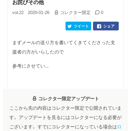
お詫びその他
vol.22
2020-01-26
コレクター限定
0
ツイート
シェア
まずメールの送り方を書いてくきてくださった支
援者の方がいらしたので
参考にさせてい...
コレクター限定アップデート
ここから先の内容はコレクター限定で公開されていま
す。
アップデートを見るにはコレクターになる必要が
ございます。
すでにコレクターになっている場合は
ロ