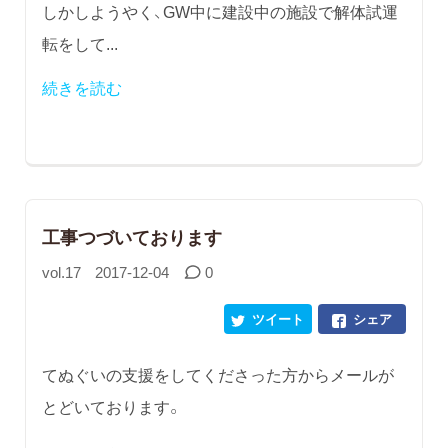
しかしようやく、GW中に建設中の施設で解体試運
転をして...
続きを読む
工事つづいております
vol.17
2017-12-04
0
ツイート
シェア
てぬぐいの支援をしてくださった方からメールが
とどいております。