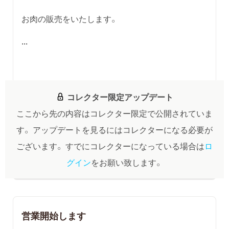
お肉の販売をいたします。
...
コレクター限定アップデート
ここから先の内容はコレクター限定で公開されていま
す。
アップデートを見るにはコレクターになる必要が
ございます。
すでにコレクターになっている場合は
ロ
グイン
をお願い致します。
営業開始します