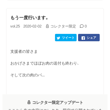
もう一度行います。
vol.25
2020-02-02
コレクター限定
0
ツイート
シェア
支援者の皆さま
おかげさまでほぼお肉の送付も終わり、
そして次の肉のパ...
コレクター限定アップデート