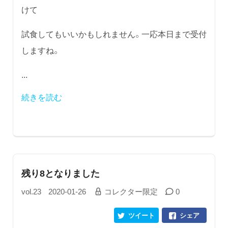
けて
試食してもいいかもしれません。一応本日まで受付
しますね。
...
続きを読む
残り8となりました
vol.23
2020-01-26
コレクター限定
0
ツイート
シェア