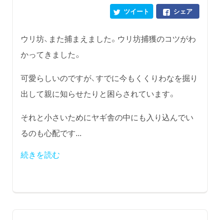
ツイート
シェア
ウリ坊、また捕まえました。ウリ坊捕獲のコツがわ
かってきました。
可愛らしいのですが、すでに今もくくりわなを掘り
出して親に知らせたりと困らされています。
それと小さいためにヤギ舎の中にも入り込んでい
るのも心配です...
続きを読む