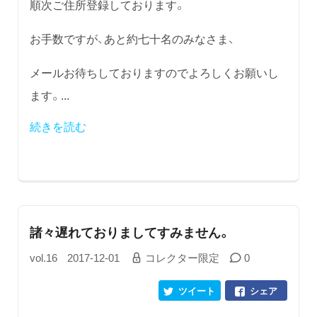
順次ご住所登録しております。
お手数ですが、あと約七十名のみなさま、
メールお待ちしておりますのでよろしくお願いし
ます。...
続きを読む
諸々遅れておりましてすみません。
vol.16
2017-12-01
コレクター限定
0
ツイート
シェア