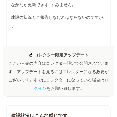
なかなか更新できず、すみません。
建設の状況もご報告しなければならないのですが、
ま...
コレクター限定アップデート
ここから先の内容はコレクター限定で公開されていま
す。
アップデートを見るにはコレクターになる必要が
ございます。
すでにコレクターになっている場合は
ロ
グイン
をお願い致します。
建設状況はこんな感じです