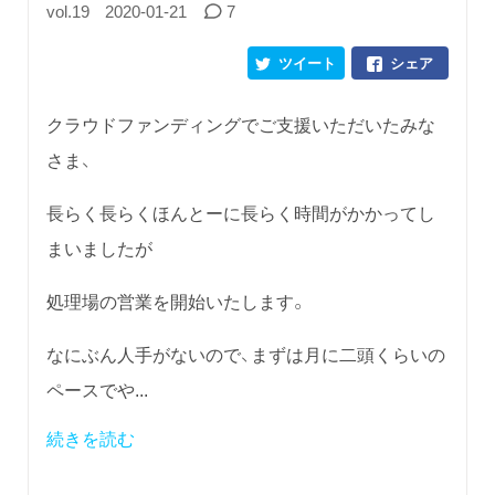
vol.19
2020-01-21
7
ツイート
シェア
クラウドファンディングでご支援いただいたみな
さま、
長らく長らくほんとーに長らく時間がかかってし
まいましたが
処理場の営業を開始いたします。
なにぶん人手がないので、まずは月に二頭くらいの
ペースでや...
続きを読む