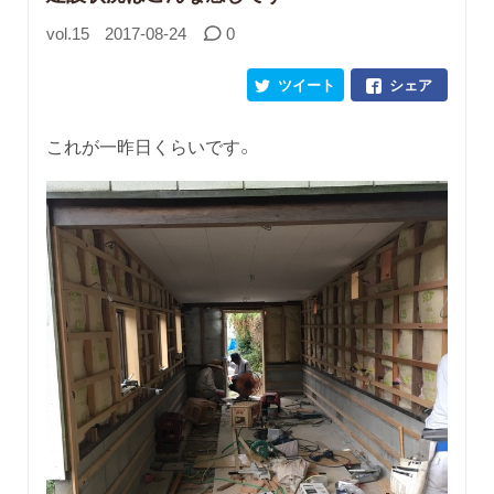
vol.15
2017-08-24
0
ツイート
シェア
これが一昨日くらいです。