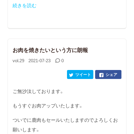
続きを読む
お肉を焼きたいという方に朗報
vol.29
2021-07-23
0
ツイート
シェア
ご無沙汰しております。
もうすぐお肉アップいたします。
ついでに鹿肉もセールいたしますのでよろしくお
願いします。