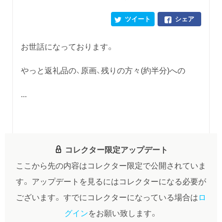
ツイート
シェア
お世話になっております。
やっと返礼品の、原画、残りの方々(約半分)への
...
コレクター限定アップデート
ここから先の内容はコレクター限定で公開されていま
す。
アップデートを見るにはコレクターになる必要が
ございます。
すでにコレクターになっている場合は
ロ
グイン
をお願い致します。