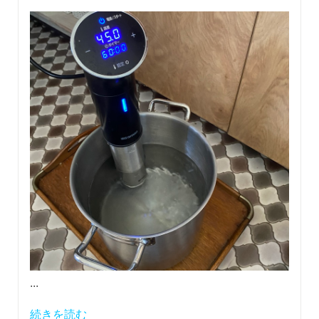
...
続きを読む