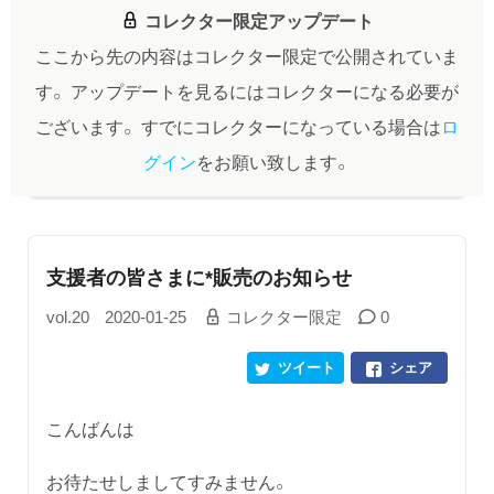
コレクター限定アップデート
ここから先の内容はコレクター限定で公開されていま
す。
アップデートを見るにはコレクターになる必要が
ございます。
すでにコレクターになっている場合は
ロ
グイン
をお願い致します。
支援者の皆さまに*販売のお知らせ
vol.20
2020-01-25
コレクター限定
0
ツイート
シェア
こんばんは
お待たせしましてすみません。