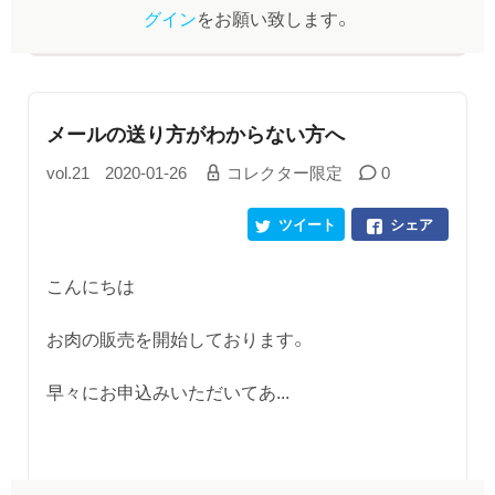
グイン
をお願い致します。
メールの送り方がわからない方へ
vol.21
2020-01-26
コレクター限定
0
ツイート
シェア
こんにちは
お肉の販売を開始しております。
早々にお申込みいただいてあ...