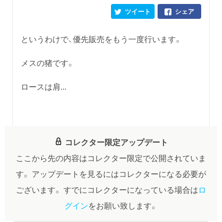
ツイート
シェア
というわけで、優先販売をもう一度行います。
メスの猪です。
ロースは肩...
コレクター限定アップデート
ここから先の内容はコレクター限定で公開されていま
す。
アップデートを見るにはコレクターになる必要が
ございます。
すでにコレクターになっている場合は
ロ
グイン
をお願い致します。