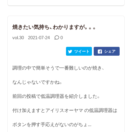
焼きたい気持ち、わかりますが。。。
vol.30
2021-07-24
0
ツイート
シェア
調理の中で簡単そうで一番難しいのが焼き、
なんじゃないですかね。
前回の投稿で低温調理器を紹介しました。
付け加えますとアイリスオーヤマ の低温調理器は
ボタンを押す手応えがないのがちょ...