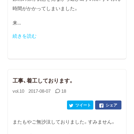
時間がかかってしまいました。
来...
続きを読む
工事、着工しております。
vol.10
2017-08-07
18
ツイート
シェア
またもやご無沙汰しておりました。すみません。