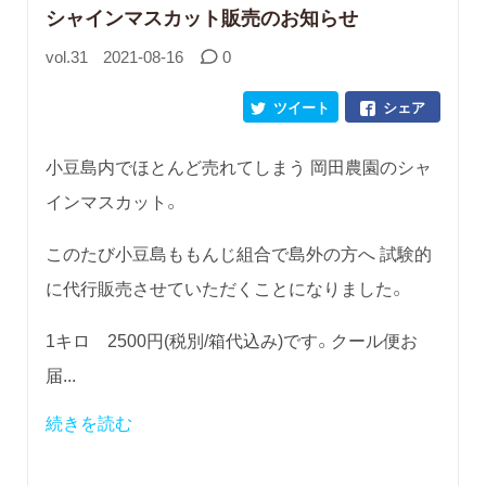
シャインマスカット販売のお知らせ
vol.31
2021-08-16
0
ツイート
シェア
小豆島内でほとんど売れてしまう 岡田農園のシャ
インマスカット。
このたび小豆島ももんじ組合で島外の方へ 試験的
に代行販売させていただくことになりました。
1キロ 2500円(税別/箱代込み)です。クール便お
届...
続きを読む