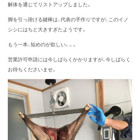
解体を通じてリストアップしました。
脚を引っ掛ける鍵棒は、代表の手作りですが、このイノ
シシにはちと大きすぎたようです。
もう一本、短めのが欲しい。。。
営業許可申請には今しばらくかかりますが、今しばらく
お待ちくださいませ。