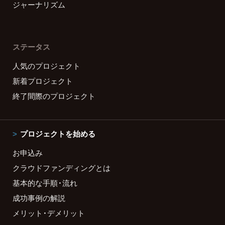
ジャーナリズム
ステータス
人気のプロジェクト
新着プロジェクト
終了間際のプロジェクト
プロジェクトを始める
お申込み
クラウドファンディングとは
基本的な手順・流れ
成功事例の解説
メリット・デメリット