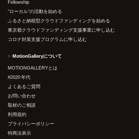
Fellowship
"ローカル"の活動を始める
ふるさと納税型クラウドファンディングを始める
東京都クラウドファンディング支援事業に申し込む
コロナ対策支援プログラムに申し込む
MotionGalleryについて
MOTIONGALLERYとは
#2020 年代
よくあるご質問
お問い合わせ
取材のご相談
利用規約
プライバシーポリシー
特商法表示