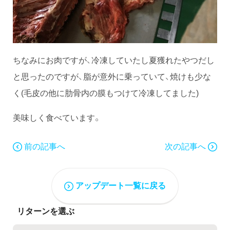
ちなみにお肉ですが、冷凍していたし夏獲れたやつだし
と思ったのですが、脂が意外に乗っていて、焼けも少な
く(毛皮の他に肋骨内の膜もつけて冷凍してました)
美味しく食べています。
前の記事へ
次の記事へ
アップデート一覧に戻る
リターンを選ぶ