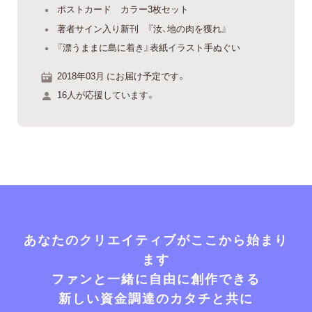
ポストカード カラー3枚セット
著者サイン入り新刊 『汝、地の肉を獲れ』
『漂うままに島に着き』表紙イラスト手ぬぐい
2018年03月 にお届け予定です。
16人が応援しています。
あなたのクリエイティブがここから始まり
ます
ファンと一緒に自由に創作できる
新しい資金調達のカタチと共に