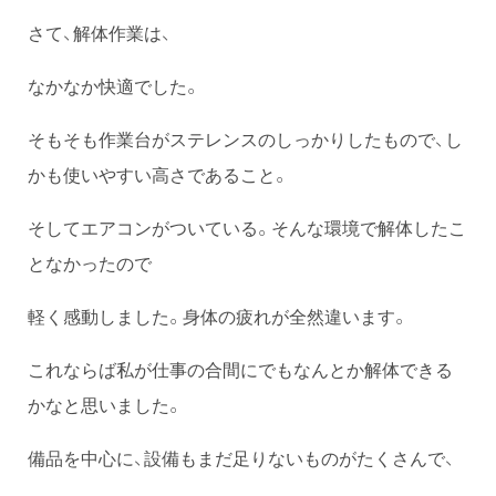
さて、解体作業は、
なかなか快適でした。
そもそも作業台がステレンスのしっかりしたもので、し
かも使いやすい高さであること。
そしてエアコンがついている。そんな環境で解体したこ
となかったので
軽く感動しました。身体の疲れが全然違います。
これならば私が仕事の合間にでもなんとか解体できる
かなと思いました。
備品を中心に、設備もまだ足りないものがたくさんで、