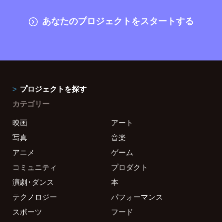
あなたのプロジェクトをスタートする
プロジェクトを探す
カテゴリー
映画
アート
写真
音楽
アニメ
ゲーム
コミュニティ
プロダクト
演劇・ダンス
本
テクノロジー
パフォーマンス
スポーツ
フード