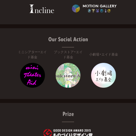
Our Social Action
ミニシアター・エイ
ブックストア・エイ
小劇場・エイド基金
ド基金
ド基金
Prize