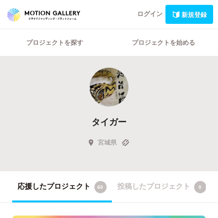
ログイン
新規登録
プロジェクトを探す
プロジェクトを始める
タイガー
宮城県
応援したプロジェクト
投稿したプロジェクト
60
0