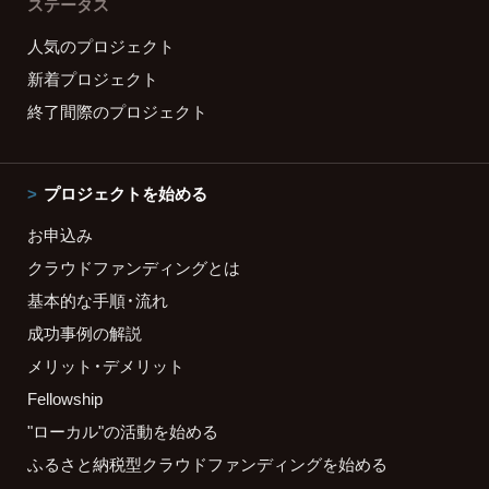
ステータス
人気のプロジェクト
新着プロジェクト
終了間際のプロジェクト
プロジェクトを始める
お申込み
クラウドファンディングとは
基本的な手順・流れ
成功事例の解説
メリット・デメリット
Fellowship
"ローカル"の活動を始める
ふるさと納税型クラウドファンディングを始める