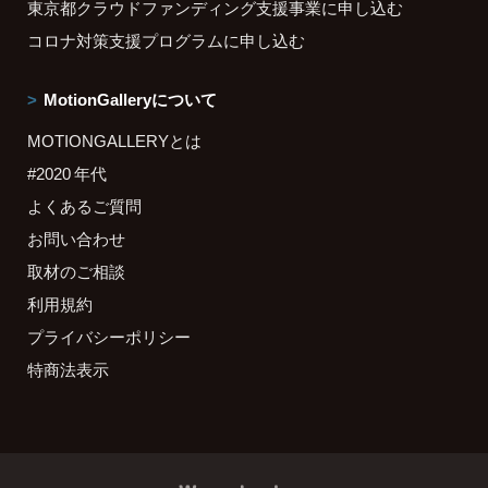
東京都クラウドファンディング支援事業に申し込む
コロナ対策支援プログラムに申し込む
MotionGalleryについて
MOTIONGALLERYとは
#2020 年代
よくあるご質問
お問い合わせ
取材のご相談
利用規約
プライバシーポリシー
特商法表示