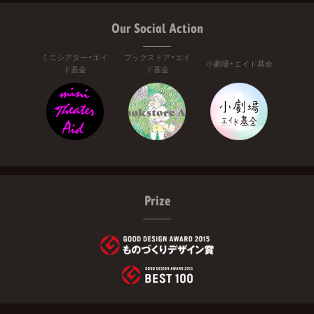
Our Social Action
ミニシアター・エイ
ブックストア・エイ
小劇場・エイド基金
ド基金
ド基金
Prize