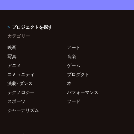
プロジェクトを探す
カテゴリー
映画
アート
写真
音楽
アニメ
ゲーム
コミュニティ
プロダクト
演劇・ダンス
本
テクノロジー
パフォーマンス
スポーツ
フード
ジャーナリズム