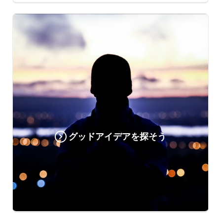
グッドアイデアを探そう