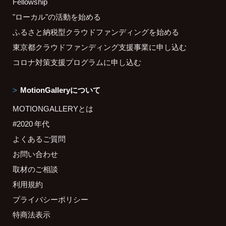
Fellowship
"ローカル"の活動を始める
ふるさと納税型クラウドファンディングを始める
東京都クラウドファンディング支援事業に申し込む
コロナ対策支援プログラムに申し込む
MotionGalleryについて
MOTIONGALLERYとは
#2020 年代
よくあるご質問
お問い合わせ
取材のご相談
利用規約
プライバシーポリシー
特商法表示