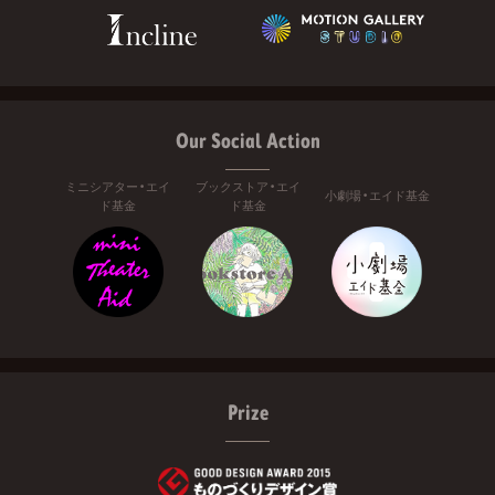
Our Social Action
ミニシアター・エイ
ブックストア・エイ
小劇場・エイド基金
ド基金
ド基金
Prize