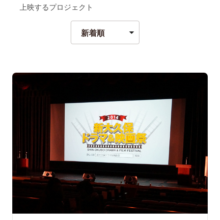
上映するプロジェクト