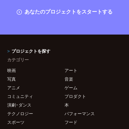
あなたのプロジェクトをスタートする
プロジェクトを探す
カテゴリー
映画
アート
写真
音楽
アニメ
ゲーム
コミュニティ
プロダクト
演劇・ダンス
本
テクノロジー
パフォーマンス
スポーツ
フード