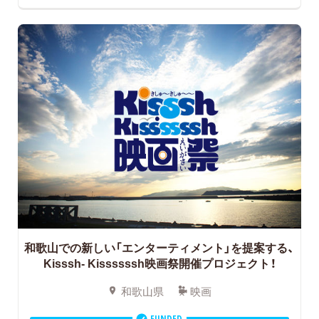
和歌山での新しい「エンターティメント」を提案する、
Kisssh- Kissssssh映画祭開催プロジェクト！
和歌山県
映画
FUNDED