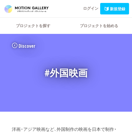
ログイン
新規登録
プロジェクトを探す
プロジェクトを始める
Discover
#外国映画
洋画・アジア映画など、外国制作の映画を日本で制作・