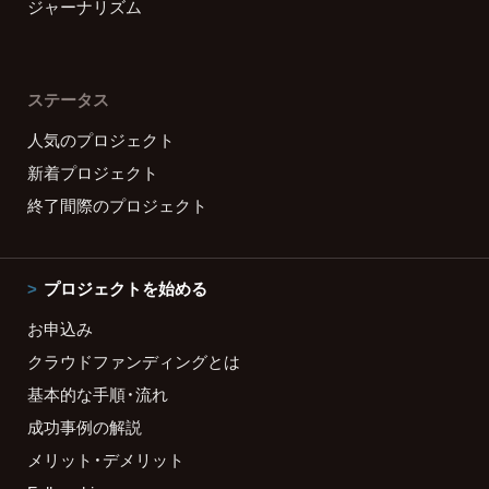
ジャーナリズム
ステータス
人気のプロジェクト
新着プロジェクト
終了間際のプロジェクト
プロジェクトを始める
お申込み
クラウドファンディングとは
基本的な手順・流れ
成功事例の解説
メリット・デメリット