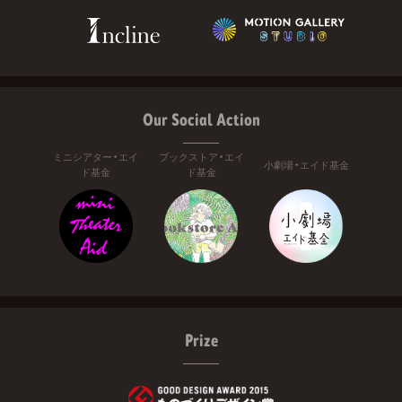
Our Social Action
ミニシアター・エイ
ブックストア・エイ
小劇場・エイド基金
ド基金
ド基金
Prize