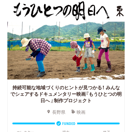
持続可能な地域づくりのヒントが見つかる！
みんな
でシェアするドキュメンタリー映画『もうひとつの明
日へ 』制作プロジェクト
長野県
映画
FUNDED