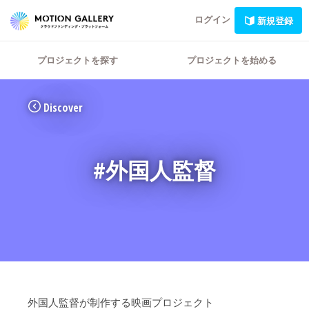
ログイン
新規登録
プロジェクトを探す
プロジェクトを始める
Discover
#外国人監督
外国人監督が制作する映画プロジェクト