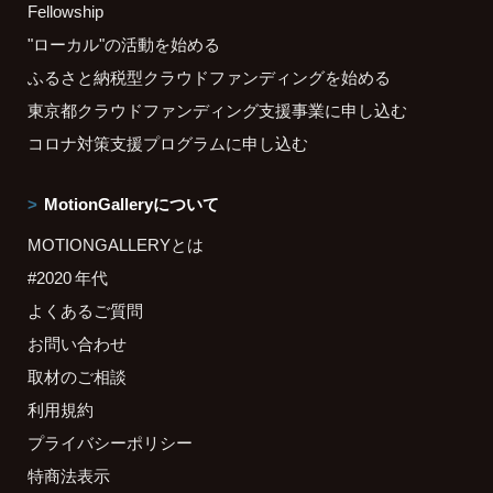
Fellowship
"ローカル"の活動を始める
ふるさと納税型クラウドファンディングを始める
東京都クラウドファンディング支援事業に申し込む
コロナ対策支援プログラムに申し込む
MotionGalleryについて
MOTIONGALLERYとは
#2020 年代
よくあるご質問
お問い合わせ
取材のご相談
利用規約
プライバシーポリシー
特商法表示