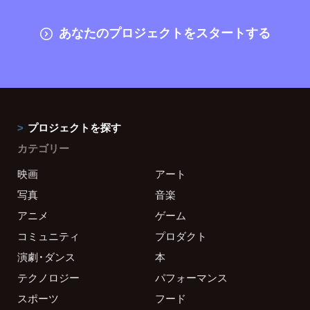
あなたのプロジェクトをスタートする
プロジェクトを探す
カテゴリー
映画
アート
写真
音楽
アニメ
ゲーム
コミュニティ
プロダクト
演劇・ダンス
本
テクノロジー
パフォーマンス
スポーツ
フード