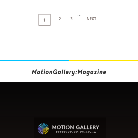
…
2
3
NEXT
1