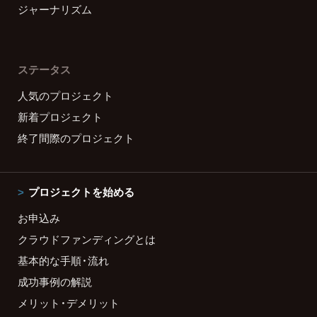
ジャーナリズム
ステータス
人気のプロジェクト
新着プロジェクト
終了間際のプロジェクト
プロジェクトを始める
お申込み
クラウドファンディングとは
基本的な手順・流れ
成功事例の解説
メリット・デメリット