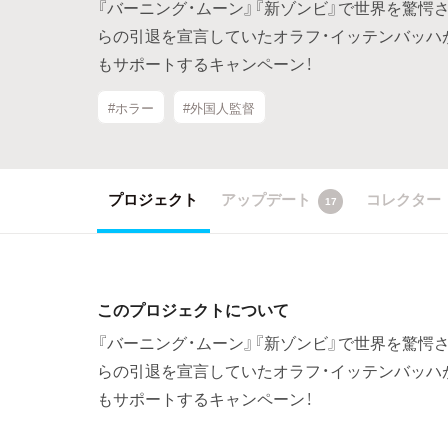
『バーニング・ムーン』『新ゾンビ』で世界を驚
らの引退を宣言していたオラフ・イッテンバッハ
もサポートするキャンペーン！
#ホラー
#外国人監督
プロジェクト
アップデート
コレクター
17
このプロジェクトについて
『バーニング・ムーン』『新ゾンビ』で世界を驚
らの引退を宣言していたオラフ・イッテンバッハ
もサポートするキャンペーン！