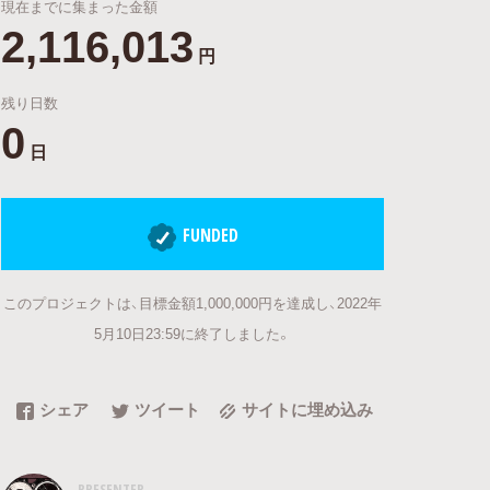
現在までに集まった金額
2,116,013
円
残り日数
0
日
FUNDED
このプロジェクトは、目標金額1,000,000円を達成し、2022年
5月10日23:59に終了しました。
シェア
ツイート
サイトに埋め込み
PRESENTER