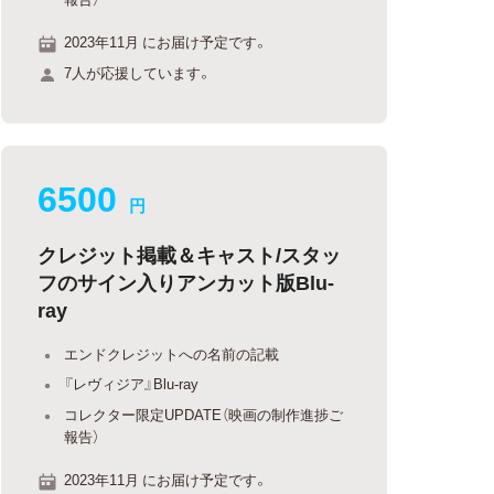
2023年11月 にお届け予定です。
7人が応援しています。
6500
円
クレジット掲載＆キャスト/スタッ
フのサイン入りアンカット版Blu-
ray
エンドクレジットへの名前の記載
『レヴィジア』Blu-ray
コレクター限定UPDATE（映画の制作進捗ご
報告）
2023年11月 にお届け予定です。