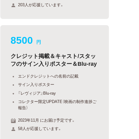
203人が応援しています。
8500
円
クレジット掲載＆キャスト/スタッ
フのサイン入りポスター＆Blu-ray
エンドクレジットへの名前の記載
サイン入りポスター
『レヴィジア』Blu-ray
コレクター限定UPDATE（映画の制作進捗ご
報告）
2023年11月 にお届け予定です。
58人が応援しています。