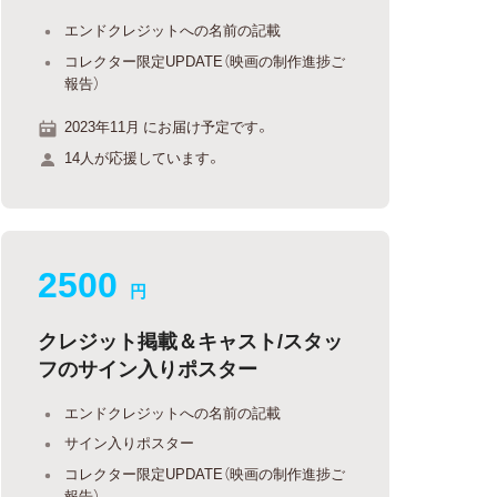
エンドクレジットへの名前の記載
コレクター限定UPDATE（映画の制作進捗ご
報告）
2023年11月 にお届け予定です。
14人が応援しています。
2500
円
クレジット掲載＆キャスト/スタッ
フのサイン入りポスター
エンドクレジットへの名前の記載
サイン入りポスター
コレクター限定UPDATE（映画の制作進捗ご
報告）