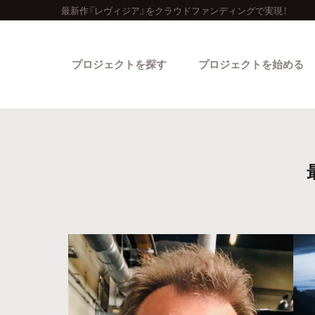
最新作『レヴィジア』をクラウドファンディングで実現！
プロジェクトを探す
プロジェクトを始める
カテゴリーから探す