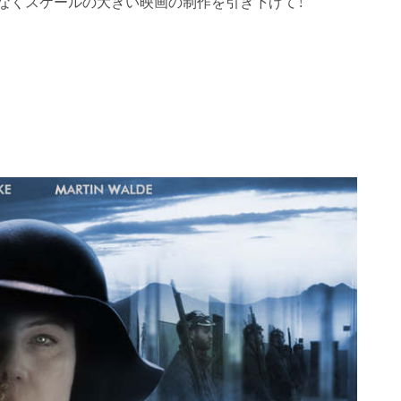
てなくスケールの大きい映画の制作を引き下げて！