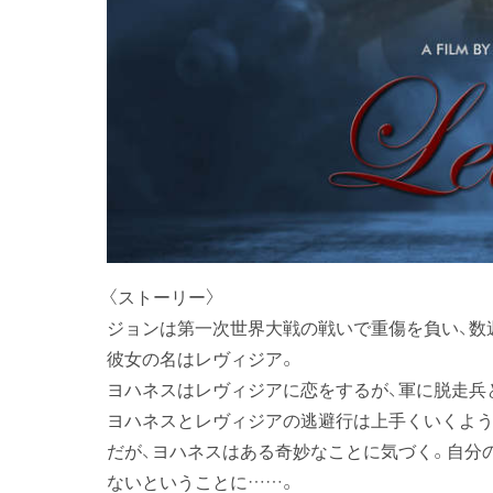
〈ストーリー〉
ジョンは第一次世界大戦の戦いで重傷を負い、数
彼女の名はレヴィジア。
ヨハネスはレヴィジアに恋をするが、軍に脱走兵
ヨハネスとレヴィジアの逃避行は上手くいくよう
だが、ヨハネスはある奇妙なことに気づく。自分
ないということに……。