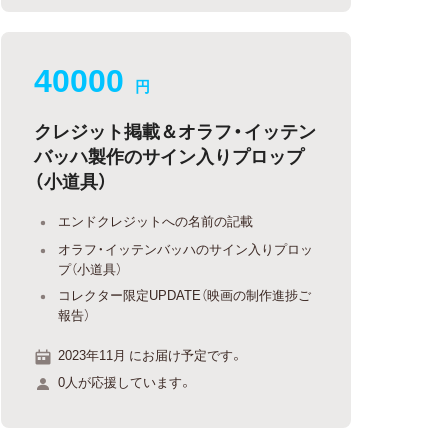
40000
円
クレジット掲載＆オラフ・イッテン
バッハ製作のサイン入りプロップ
（小道具）
エンドクレジットへの名前の記載
オラフ・イッテンバッハのサイン入りプロッ
プ（小道具）
コレクター限定UPDATE（映画の制作進捗ご
報告）
2023年11月 にお届け予定です。
0人が応援しています。