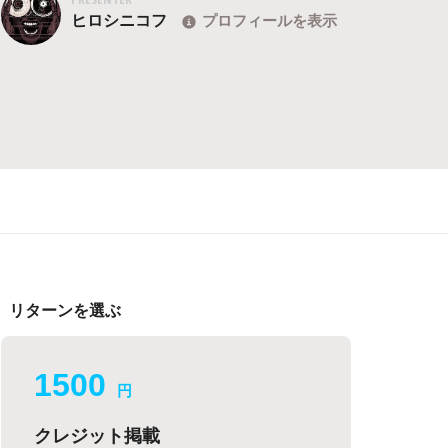
ヒロシニコフ
プロフィールを表示
リターンを選ぶ
1500
円
クレジット掲載