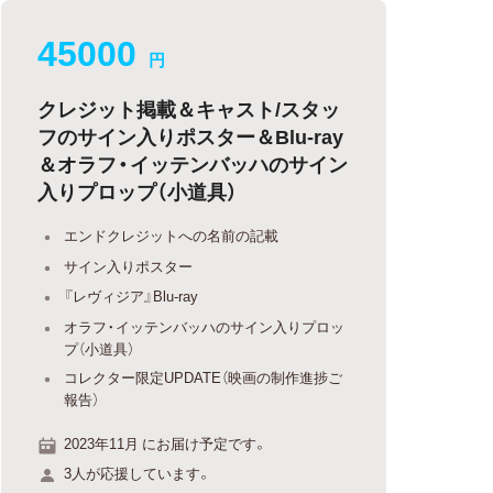
45000
円
クレジット掲載＆キャスト/スタッ
フのサイン入りポスター＆Blu-ray
＆オラフ・イッテンバッハのサイン
入りプロップ（小道具）
エンドクレジットへの名前の記載
サイン入りポスター
『レヴィジア』Blu-ray
オラフ・イッテンバッハのサイン入りプロッ
プ（小道具）
コレクター限定UPDATE（映画の制作進捗ご
報告）
2023年11月 にお届け予定です。
3人が応援しています。