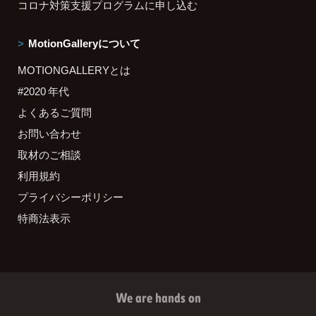
コロナ対策支援プログラムに申し込む
MotionGalleryについて
MOTIONGALLERYとは
#2020 年代
よくあるご質問
お問い合わせ
取材のご相談
利用規約
プライバシーポリシー
特商法表示
We are hands on