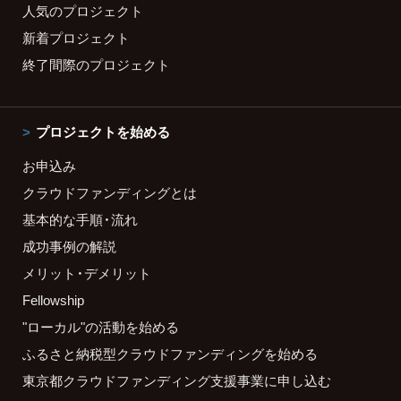
人気のプロジェクト
新着プロジェクト
終了間際のプロジェクト
プロジェクトを始める
お申込み
クラウドファンディングとは
基本的な手順・流れ
成功事例の解説
メリット・デメリット
Fellowship
"ローカル"の活動を始める
ふるさと納税型クラウドファンディングを始める
東京都クラウドファンディング支援事業に申し込む