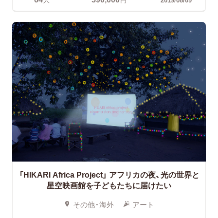
「HIKARI Africa Project」
アフリカの夜、光の世界と
星空映画館を子どもたちに届けたい
その他・海外
アート