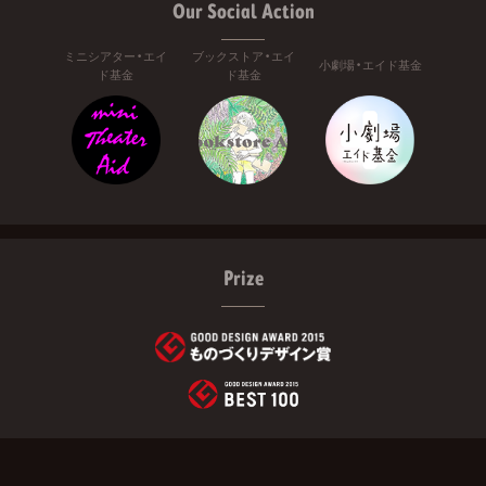
Our Social Action
ミニシアター・エイ
ブックストア・エイ
小劇場・エイド基金
ド基金
ド基金
Prize