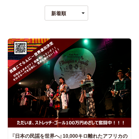
『日本の民謡を世界へ』10,000キロ離れたアフリカの