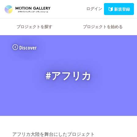
ログイン
新規登録
プロジェクトを探す
プロジェクトを始める
Discover
#アフリカ
アフリカ大陸を舞台にしたプロジェクト