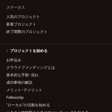
ステータス
人気のプロジェクト
新着プロジェクト
終了間際のプロジェクト
プロジェクトを始める
お申込み
クラウドファンディングとは
基本的な手順・流れ
成功事例の解説
メリット・デメリット
Fellowship
"ローカル"の活動を始める