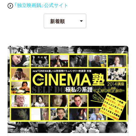
「独立映画鍋」公式サイト