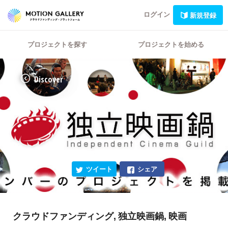
ログイン
新規登録
プロジェクトを探す
プロジェクトを始める
Discover
ツイート
シェア
クラウドファンディング, 独立映画鍋, 映画