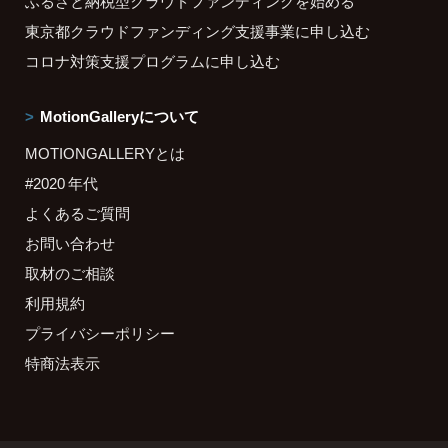
ふるさと納税型クラウドファンディングを始める
東京都クラウドファンディング支援事業に申し込む
コロナ対策支援プログラムに申し込む
MotionGalleryについて
MOTIONGALLERYとは
#2020 年代
よくあるご質問
お問い合わせ
取材のご相談
利用規約
プライバシーポリシー
特商法表示