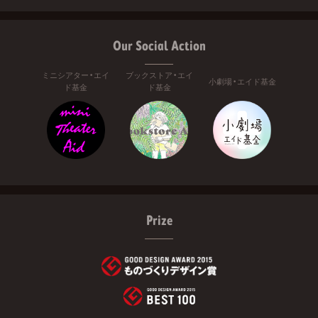
Our Social Action
ミニシアター・エイ
ブックストア・エイ
小劇場・エイド基金
ド基金
ド基金
Prize