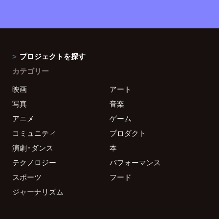
プロジェクトを探す
カテゴリー
映画
アート
写真
音楽
アニメ
ゲーム
コミュニティ
プロダクト
演劇・ダンス
本
テクノロジー
パフォーマンス
スポーツ
フード
ジャーナリズム