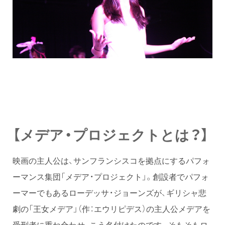
【メデア・プロジェクトとは？】
映画の主人公は、サンフランシスコを拠点にするパフォ
ーマンス集団「メデア・プロジェクト」。創設者でパフォ
ーマーでもあるローデッサ・ジョーンズが、ギリシャ悲
劇の「王女メデア」（作：エウリピデス）の主人公メデアを
受刑者に重ね合わせ、こう名付けたのです。そもそもロ