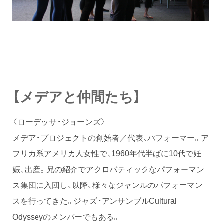
【メデアと仲間たち】
〈ローデッサ・ジョーンズ〉
メデア・プロジェクトの創始者／代表、パフォーマー。ア
フリカ系アメリカ人女性で、1960年代半ばに10代で妊
娠、出産。兄の紹介でアクロバティックなパフォーマン
ス集団に入団し、以降、様々なジャンルのパフォーマン
スを行ってきた。ジャズ・アンサンブルCultural
Odysseyのメンバーでもある。