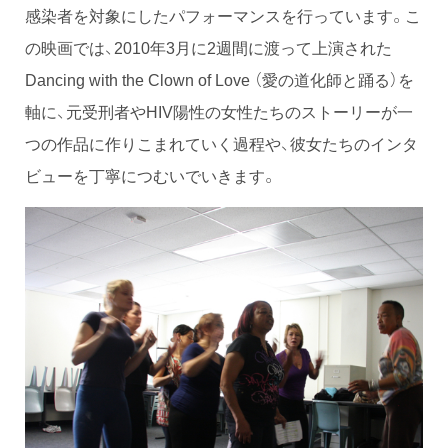
感染者を対象にしたパフォーマンスを行っています。こ
の映画では、2010年3月に2週間に渡って上演された
Dancing with the Clown of Love （愛の道化師と踊る）を
軸に、元受刑者やHIV陽性の女性たちのストーリーが一
つの作品に作りこまれていく過程や、彼女たちのインタ
ビューを丁寧につむいでいきます。