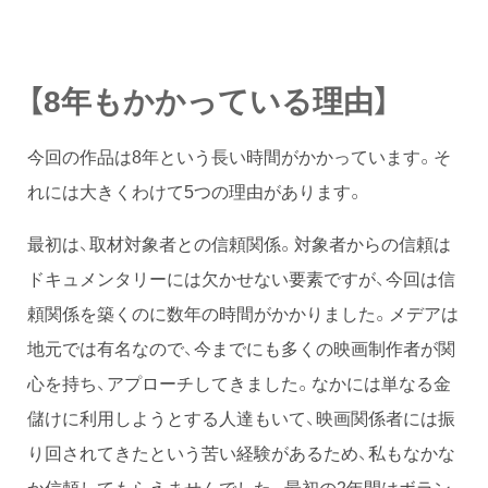
【8年もかかっている理由】
今回の作品は8年という長い時間がかかっています。そ
れには大きくわけて5つの理由があります。
最初は、取材対象者との信頼関係。対象者からの信頼は
ドキュメンタリーには欠かせない要素ですが、今回は信
頼関係を築くのに数年の時間がかかりました。メデアは
地元では有名なので、今までにも多くの映画制作者が関
心を持ち、アプローチしてきました。なかには単なる金
儲けに利用しようとする人達もいて、映画関係者には振
り回されてきたという苦い経験があるため、私もなかな
か信頼してもらえませんでした。最初の2年間はボラン