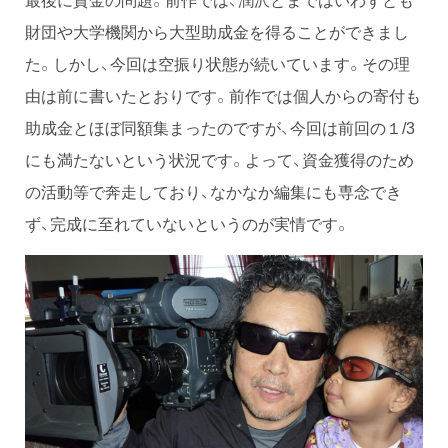
財団や大学機関から大型助成金を得ることができまし
た。しかし、今回は空振り状態が続いています。その理
由は前に書いたとおりです。前作では個人からの寄付も
助成金とほぼ同額集まったのですが、今回は前回の１/3
にも満たないという状況です。よって、資金獲得のため
の活動等で奔走しており、なかなか編集にも専念でき
ず、完成に至れていないというのが実情です。