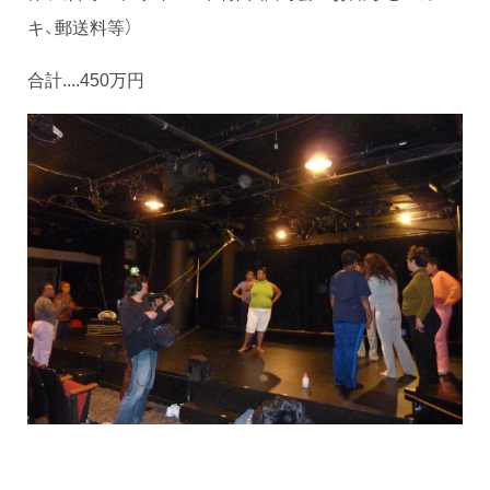
キ、郵送料等）
合計....450万円