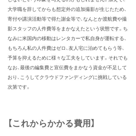
大学職を辞してからも想定外の追加撮影が生じたため、
寄付や講演活動等で得た謝金等で、なんとか渡航費や撮
影スタッフの人件費等をまかなえたという状態です。ち
なみに米国内の移動はレンタカーで私自身が運転する、
もちろん私の人件費はゼロ、友人宅に泊めてもらう等、
予算を抑えるために様々な工夫をしています。それでも
なお、最後の編集費と宣伝費をまかなう資金が不足して
おり、こうしてクラウドファンディングに挑戦している
次第です。
【これからかかる費用】