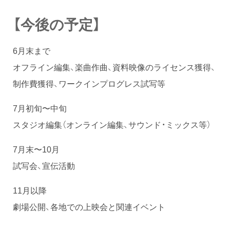
【今後の予定】
6月末まで
オフライン編集、楽曲作曲、資料映像のライセンス獲得、
制作費獲得、ワークインプログレス試写等
7月初旬〜中旬
スタジオ編集（オンライン編集、サウンド・ミックス等）
7月末〜10月
試写会、宣伝活動
11月以降
劇場公開、各地での上映会と関連イベント