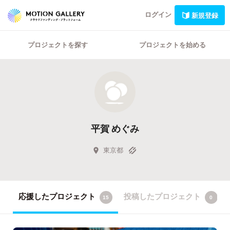
ログイン
新規登録
プロジェクトを探す
プロジェクトを始める
平賀 めぐみ
東京都
応援したプロジェクト
投稿したプロジェクト
15
0