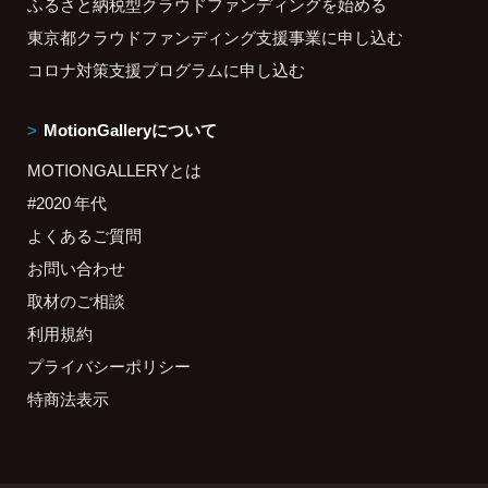
ふるさと納税型クラウドファンディングを始める
東京都クラウドファンディング支援事業に申し込む
コロナ対策支援プログラムに申し込む
MotionGalleryについて
MOTIONGALLERYとは
#2020 年代
よくあるご質問
お問い合わせ
取材のご相談
利用規約
プライバシーポリシー
特商法表示