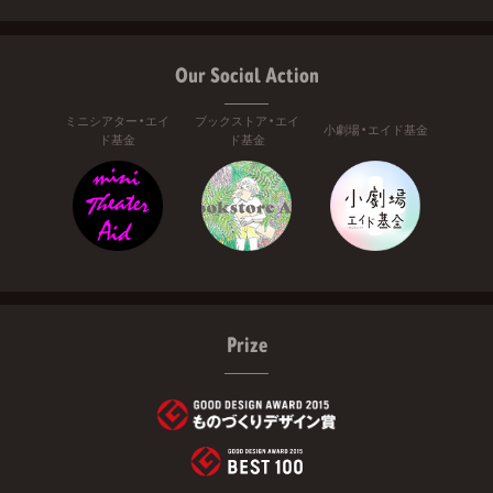
Our Social Action
ミニシアター・エイ
ブックストア・エイ
小劇場・エイド基金
ド基金
ド基金
Prize