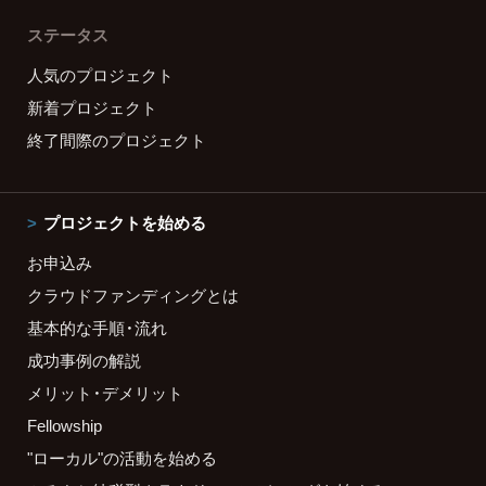
ステータス
人気のプロジェクト
新着プロジェクト
終了間際のプロジェクト
プロジェクトを始める
お申込み
クラウドファンディングとは
基本的な手順・流れ
成功事例の解説
メリット・デメリット
Fellowship
"ローカル"の活動を始める