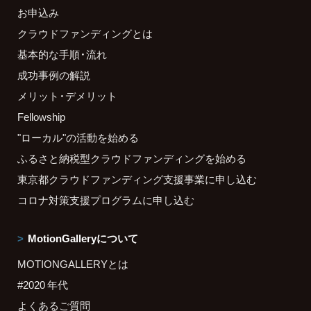
お申込み
クラウドファンディングとは
基本的な手順・流れ
成功事例の解説
メリット・デメリット
Fellowship
"ローカル"の活動を始める
ふるさと納税型クラウドファンディングを始める
東京都クラウドファンディング支援事業に申し込む
コロナ対策支援プログラムに申し込む
MotionGalleryについて
MOTIONGALLERYとは
#2020 年代
よくあるご質問