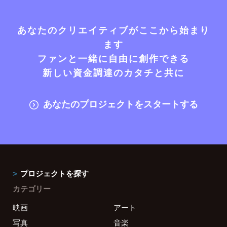
あなたのクリエイティブがここから始まり
ます
ファンと一緒に自由に創作できる
新しい資金調達のカタチと共に
あなたのプロジェクトをスタートする
プロジェクトを探す
カテゴリー
映画
アート
写真
音楽