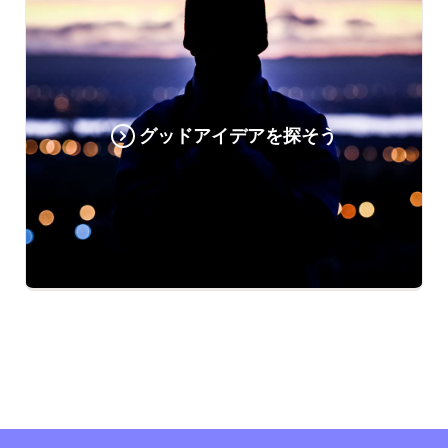
グッドアイデアを探そう