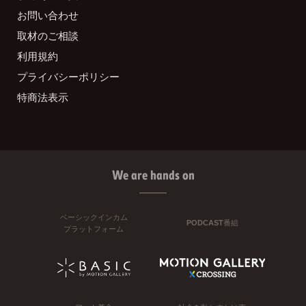
お問い合わせ
取材のご相談
利用規約
プライバシーポリシー
特商法表示
We are hands on
ベーシックインカム
PODCAST番組
プラットフォーム