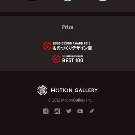
Prize
© 2011 MotionGallery Inc.