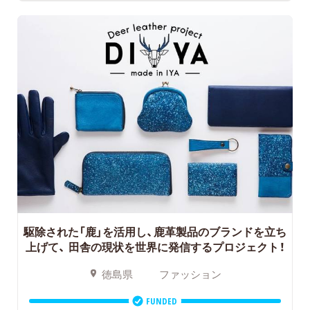
駆除された「鹿」を活用し、鹿革製品のブランドを立ち
上げて、
田舎の現状を世界に発信するプロジェクト！
徳島県
ファッション
FUNDED