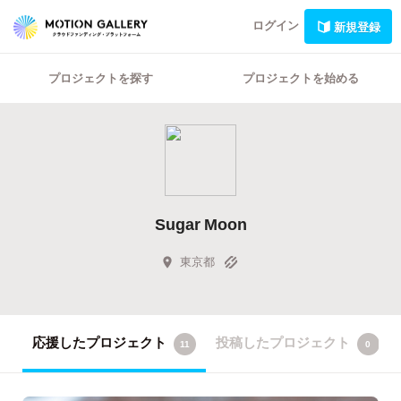
ログイン
新規登録
プロジェクトを探す
プロジェクトを始める
Sugar Moon
東京都
応援したプロジェクト
投稿したプロジェクト
11
0