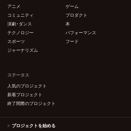
アニメ
ゲーム
コミュニティ
プロダクト
演劇・ダンス
本
テクノロジー
パフォーマンス
スポーツ
フード
ジャーナリズム
ステータス
人気のプロジェクト
新着プロジェクト
終了間際のプロジェクト
プロジェクトを始める