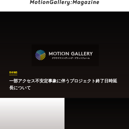
news
一部アクセス不安定事象に伴うプロジェクト終了日時延
長について