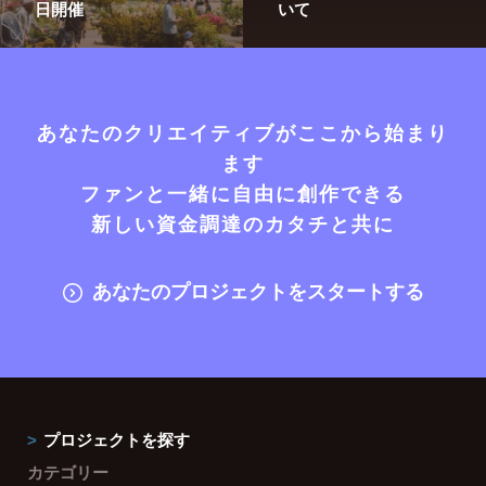
日開催
いて
あなたのクリエイティブがここから始まり
ます
ファンと一緒に自由に創作できる
新しい資金調達のカタチと共に
あなたのプロジェクトをスタートする
プロジェクトを探す
カテゴリー