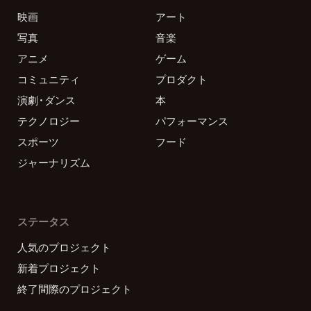
映画
アート
写真
音楽
アニメ
ゲーム
コミュニティ
プロダクト
演劇・ダンス
本
テクノロジー
パフォーマンス
スポーツ
フード
ジャーナリズム
ステータス
人気のプロジェクト
新着プロジェクト
終了間際のプロジェクト