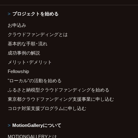
プロジェクトを始める
お申込み
クラウドファンディングとは
基本的な手順・流れ
成功事例の解説
メリット・デメリット
Fellowship
"ローカル"の活動を始める
ふるさと納税型クラウドファンディングを始める
東京都クラウドファンディング支援事業に申し込む
コロナ対策支援プログラムに申し込む
MotionGalleryについて
MOTIONGALLERYとは