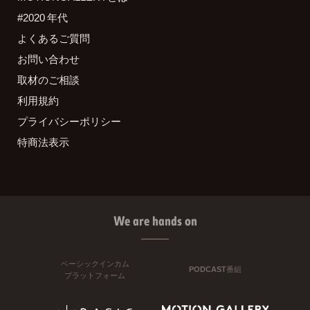
#2020 年代
よくあるご質問
お問い合わせ
取材のご相談
利用規約
プライバシーポリシー
特商法表示
We are hands on
ベーシックインカム
PODCAST番組
プラットフォーム