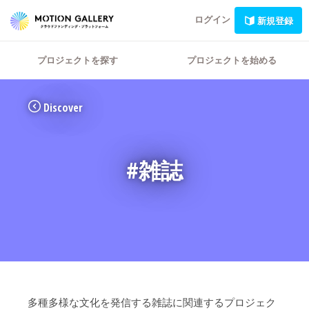
ログイン
新規登録
プロジェクトを探す
プロジェクトを始める
Discover
#雑誌
多種多様な文化を発信する雑誌に関連するプロジェク