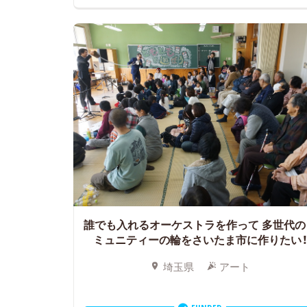
誰でも入れるオーケストラを作って
多世代の
ミュニティーの輪をさいたま市に作りたい
埼玉県
アート