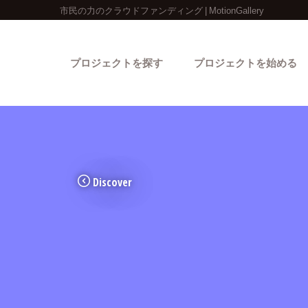
市民の力のクラウドファンディング | MotionGallery
プロジェクトを探す
プロジェクトを始める
Discover
カテゴリーから探す