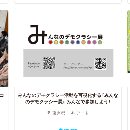
コ
みんなのデモクラシー活動を可視化する『みんな
！
のデモクラシー展』
みんなで参加しよう！
東京都
アート