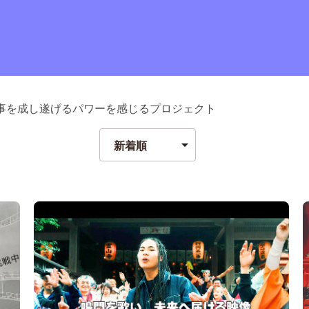
事を成し遂げるパワーを感じるプロジェクト