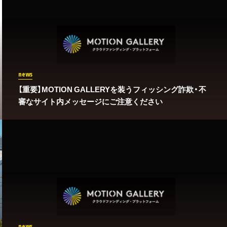
news
【重要】MOTION GALLERYを装うフィッシング詐欺・不
審なサイト内メッセージにご注意ください
news