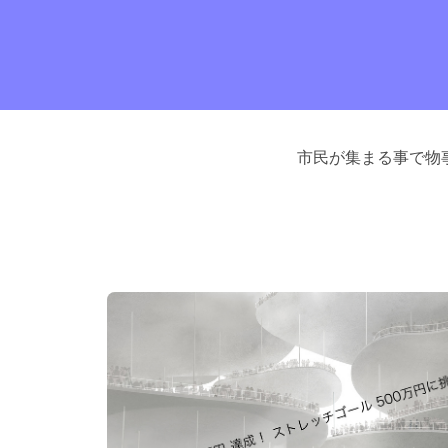
市民が集まる事で物