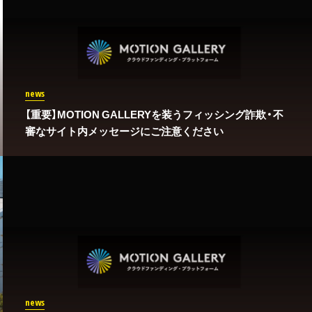
news
【重要】MOTION GALLERYを装うフィッシング詐欺・不
審なサイト内メッセージにご注意ください
news