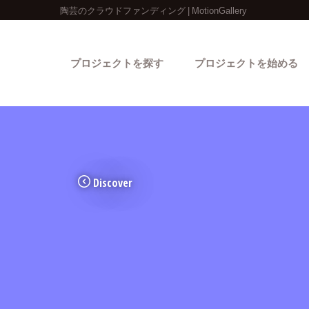
陶芸のクラウドファンディング | MotionGallery
プロジェクトを探す
プロジェクトを始める
Discover
カテゴリーから探す