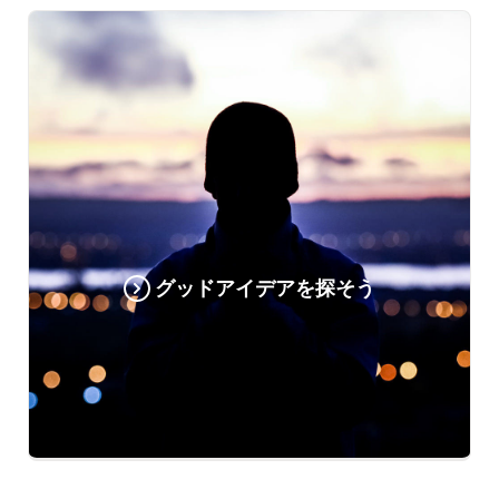
グッドアイデアを探そう