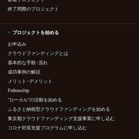
終了間際のプロジェクト
プロジェクトを始める
お申込み
クラウドファンディングとは
基本的な手順・流れ
成功事例の解説
メリット・デメリット
Fellowship
"ローカル"の活動を始める
ふるさと納税型クラウドファンディングを始める
東京都クラウドファンディング支援事業に申し込む
コロナ対策支援プログラムに申し込む