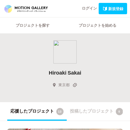
ログイン
新規登録
プロジェクトを探す
プロジェクトを始める
Hiroaki Sakai
東京都
応援したプロジェクト
投稿したプロジェクト
13
0