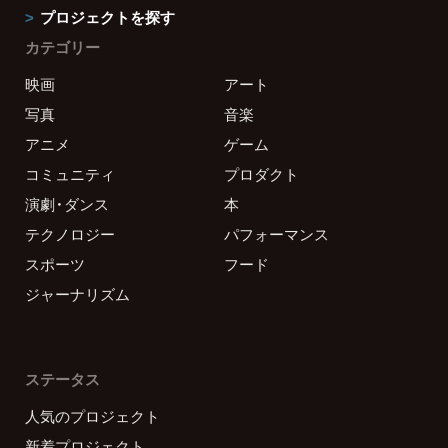
プロジェクトを探す
カテゴリー
映画
アート
写真
音楽
アニメ
ゲーム
コミュニティ
プロダクト
演劇・ダンス
本
テクノロジー
パフォーマンス
スポーツ
フード
ジャーナリズム
ステータス
人気のプロジェクト
新着プロジェクト