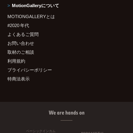
MotionGalleryについて
MOTIONGALLERYとは
#2020 年代
よくあるご質問
お問い合わせ
取材のご相談
利用規約
プライバシーポリシー
特商法表示
We are hands on
ベーシックインカム