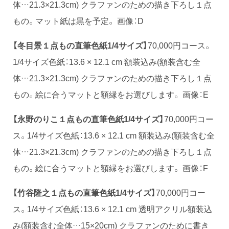
体…21.3×21.3cm) クラファンのための描き下ろし１点
もの。マット紙は黒を予定。 画像：D
【冬目景１点もの直筆色紙1/4サイズ】
70,000円コース。
1/4サイズ色紙：13.6 × 12.1 cm 額装込み(額装含む全
体…21.3×21.3cm) クラファンのための描き下ろし１点
もの。絵に合うマットと額縁をお選びします。 画像：E
【永野のりこ１点もの直筆色紙1/4サイズ】
70,000円コー
ス。1/4サイズ色紙：13.6 × 12.1 cm 額装込み(額装含む全
体…21.3×21.3cm) クラファンのための描き下ろし１点
もの。絵に合うマットと額縁をお選びします。 画像：F
【竹谷隆之１点もの直筆色紙1/4サイズ】
70,000円コー
ス。1/4サイズ色紙：13.6 × 12.1 cm 透明アクリル額装込
み(額装含む全体…15×20cm) クラファンのために書き