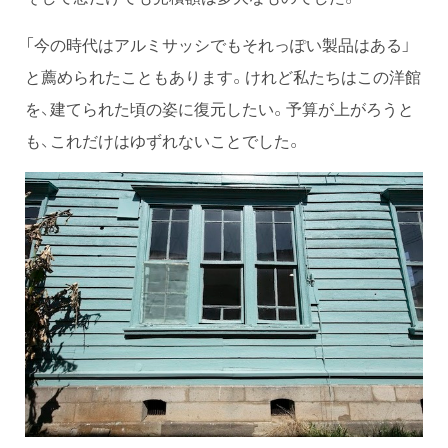
「今の時代はアルミサッシでもそれっぽい製品はある」
と薦められたこともあります。けれど私たちはこの洋館
を、建てられた頃の姿に復元したい。予算が上がろうと
も、これだけはゆずれないことでした。