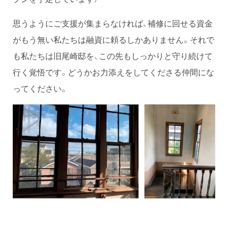
思うようにご支援が集まらなければ、補修に回せる資金
がもう無い私たちは融資に頼るしかありません。それで
も私たちは旧尾崎邸を、この先もしっかりと守り続けて
行く覚悟です。どうかお力添えをしてくださる仲間にな
ってください。