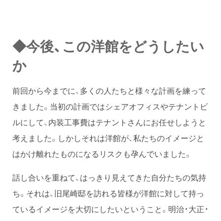
◆今後、この洋館をどうしたい
か
前回から今までに、多くの人たちと様々な計画を練って
きました。当初の計画ではシェアオフィスやテナントビ
ルにして、内装工事費はテナントさんにお任せしようと
考えました。しかしそれは洋館が、私たちのイメージと
はかけ離れたものになるリスクも孕んでいました。
話し合いを重ねて、はっきり見えてきた自分たちの気持
ち。それは、旧尾崎邸を訪れる皆様が洋館に対して持っ
ているイメージを大切にしたいということ。明治・大正・