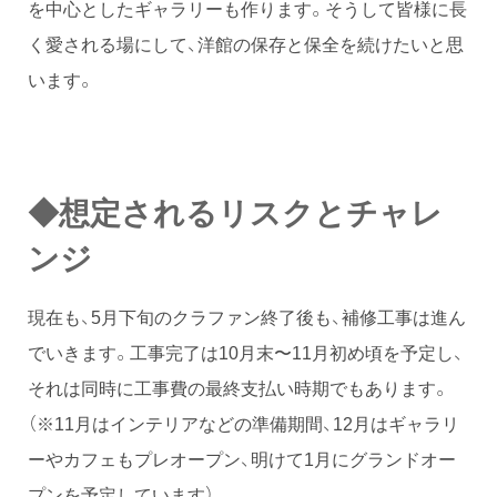
を中心としたギャラリーも作ります。そうして皆様に長
く愛される場にして、洋館の保存と保全を続けたいと思
います。
◆想定されるリスクとチャレ
ンジ
現在も、5月下旬のクラファン終了後も、補修工事は進ん
でいきます。工事完了は10月末〜11月初め頃を予定し、
それは同時に工事費の最終支払い時期でもあります。
（※11月はインテリアなどの準備期間、12月はギャラリ
ーやカフェもプレオープン、明けて1月にグランドオー
プンを予定しています）