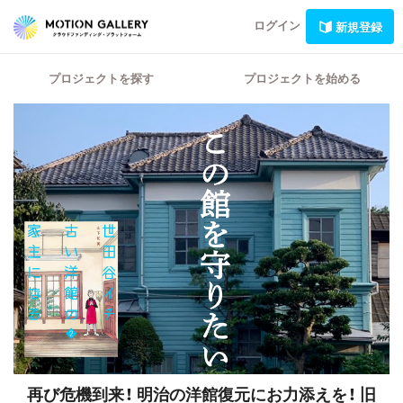
ログイン
新規登録
プロジェクトを探す
プロジェクトを始める
再び危機到来！ 明治の洋館復元にお力添えを！
旧