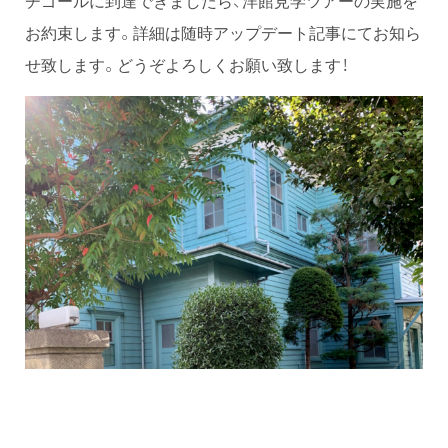
チゴールに到達できましたら、洋館見学ツアーの実施を
お約束します。詳細は随時アップデート記事にてお知ら
せ致します。どうぞよろしくお願い致します！