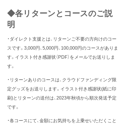
◆各リターンとコースのご説
明
・ダイレクト支援とは、リターンご不要の方向けのコー
スです。3,000円、5,000円、100,000円のコースがありま
す。イラスト付き感謝状（PDF）をメールでお送りしま
す。
・リターンありのコースは、クラウドファンディング限
定グッズをお送りします。イラスト付き感謝状(紙に印
刷)とリターンの送付は、2023年秋頃から順次発送予定
です。
・各コースにて、金額にお気持ちを上乗せいただくこと