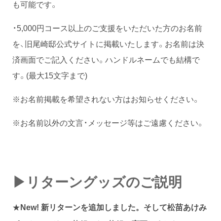
も可能です。
・5,000円コース以上のご支援をいただいた方のお名前
を、旧尾崎邸公式サイトに掲載いたします。お名前は決
済画面でご記入ください。ハンドルネームでも結構で
す。(最大15文字まで)
※お名前掲載を希望されない方はお知らせください。
※お名前以外の文言・メッセージ等はご遠慮ください。
▶︎リターングッズのご説明
★
New!
新リターンを追加しました。そして松苗あけみ