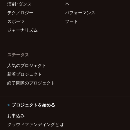
演劇・ダンス
本
テクノロジー
パフォーマンス
スポーツ
フード
ジャーナリズム
ステータス
人気のプロジェクト
新着プロジェクト
終了間際のプロジェクト
プロジェクトを始める
お申込み
クラウドファンディングとは