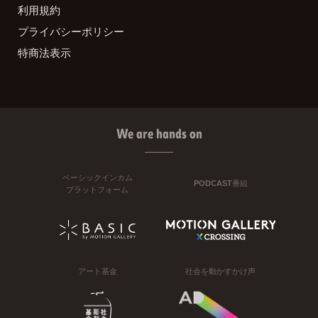
利用規約
プライバシーポリシー
特商法表示
We are hands on
ベーシックインカム
PODCAST番組
プラットフォーム
アート基金
社会を動かすかけ声