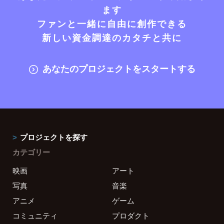
ます
ファンと一緒に自由に創作できる
新しい資金調達のカタチと共に
あなたのプロジェクトをスタートする
プロジェクトを探す
カテゴリー
映画
アート
写真
音楽
アニメ
ゲーム
コミュニティ
プロダクト