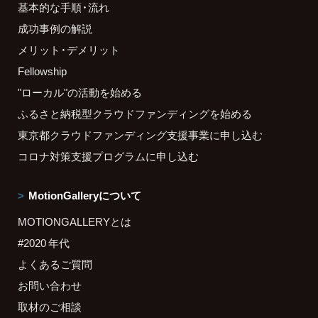
基本的な手順・流れ
成功事例の解説
メリット・デメリット
Fellowship
"ローカル"の活動を始める
ふるさと納税型クラウドファンディングを始める
東京都クラウドファンディング支援事業に申し込む
コロナ対策支援プログラムに申し込む
MotionGalleryについて
MOTIONGALLERYとは
#2020 年代
よくあるご質問
お問い合わせ
取材のご相談