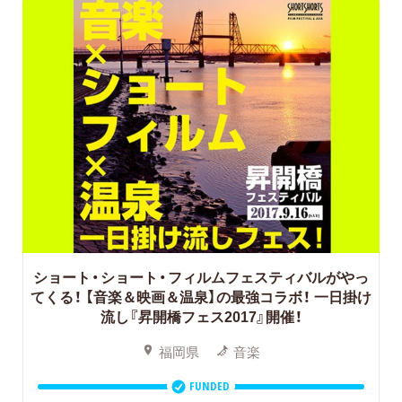
ショート・ショート・フィルムフェスティバルがやっ
てくる！ 【音楽＆映画＆温泉】の最強コラボ！ 一日掛け
流し『昇開橋フェス2017』開催！
福岡県
音楽
FUNDED