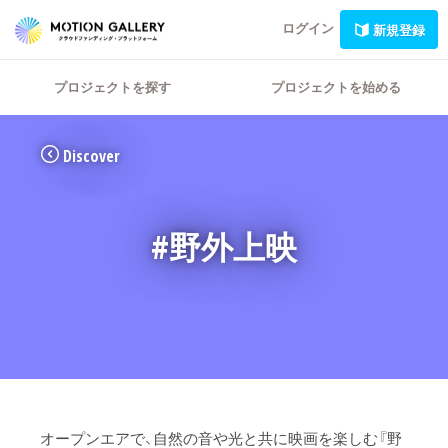
ログイン
新規登録
プロジェクトを探す
プロジェクトを始める
Discover
#野外上映
オープンエアで、自然の音や光と共に映画を楽しむ『野