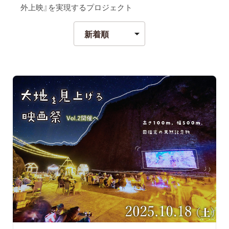
外上映』を実現するプロジェクト