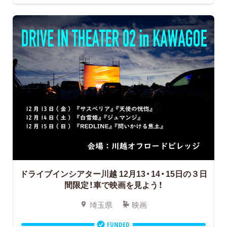
ドライブインシアター川越
12月13・14・15日の３日
間限定！車で映画を見よう！
埼玉県
映画
FUNDED