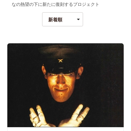
なの熱望の下に新たに復刻するプロジェクト