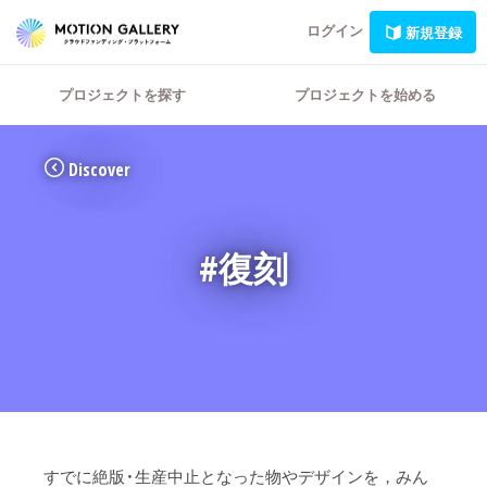
ログイン
新規登録
プロジェクトを探す
プロジェクトを始める
Discover
#復刻
すでに絶版・生産中止となった物やデザインを，みん