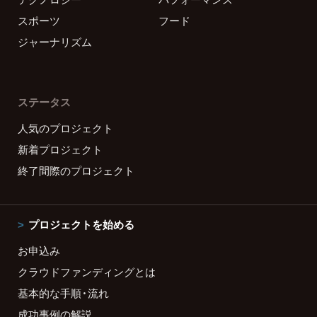
スポーツ
フード
ジャーナリズム
ステータス
人気のプロジェクト
新着プロジェクト
終了間際のプロジェクト
プロジェクトを始める
お申込み
クラウドファンディングとは
基本的な手順・流れ
成功事例の解説