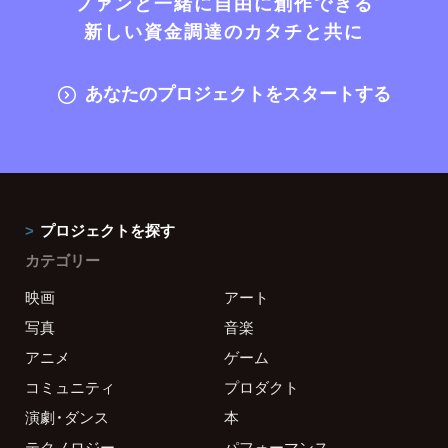
ファンと一緒に自由に創作できる
新しい資金調達のカタチと共に
あなたのプロジェクトをスタートする
プロジェクトを探す
カテゴリー
映画
アート
写真
音楽
アニメ
ゲーム
コミュニティ
プロダクト
演劇・ダンス
本
テクノロジー
パフォーマンス