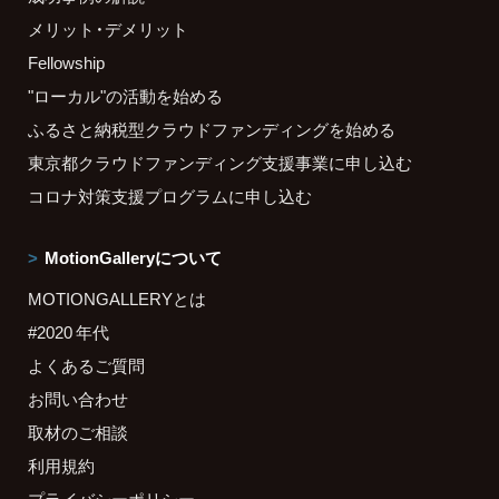
メリット・デメリット
Fellowship
"ローカル"の活動を始める
ふるさと納税型クラウドファンディングを始める
東京都クラウドファンディング支援事業に申し込む
コロナ対策支援プログラムに申し込む
MotionGalleryについて
MOTIONGALLERYとは
#2020 年代
よくあるご質問
お問い合わせ
取材のご相談
利用規約