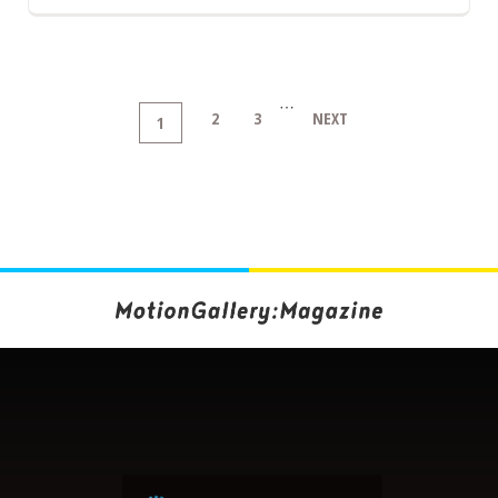
…
2
3
NEXT
1